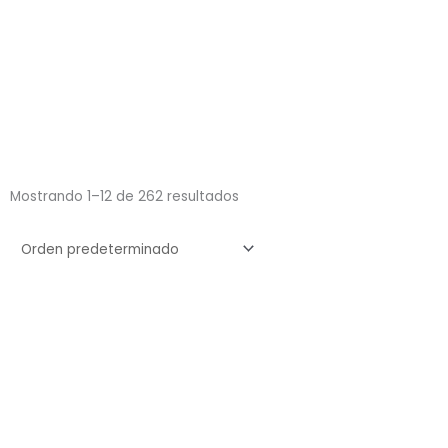
Mostrando 1–12 de 262 resultados