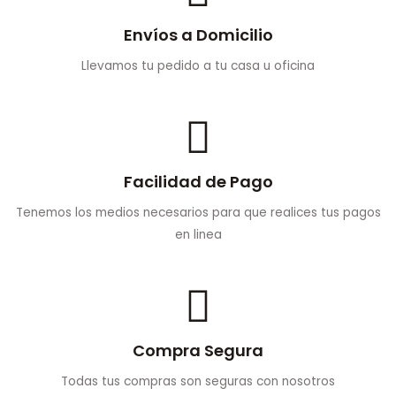
Envíos a Domicilio
Llevamos tu pedido a tu casa u oficina
Facilidad de Pago
Tenemos los medios necesarios para que realices tus pagos
en linea
Compra Segura
Todas tus compras son seguras con nosotros