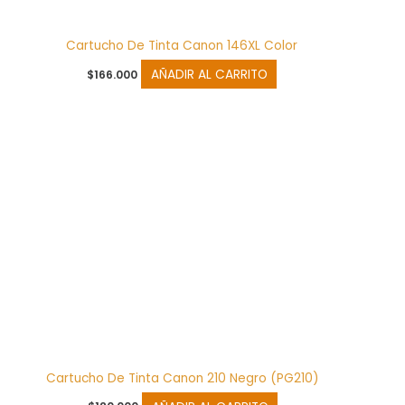
Cartucho De Tinta Canon 146XL Color
AÑADIR AL CARRITO
$
166.000
Cartucho De Tinta Canon 210 Negro (PG210)