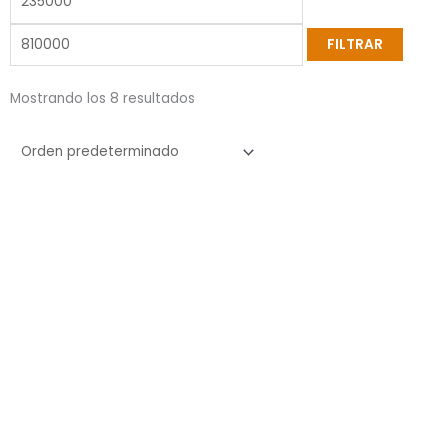
FILTRAR
Mostrando los 8 resultados