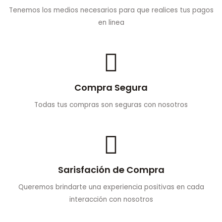
Tenemos los medios necesarios para que realices tus pagos
en linea
Compra Segura
Todas tus compras son seguras con nosotros
Sarisfación de Compra
Queremos brindarte una experiencia positivas en cada
interacción con nosotros