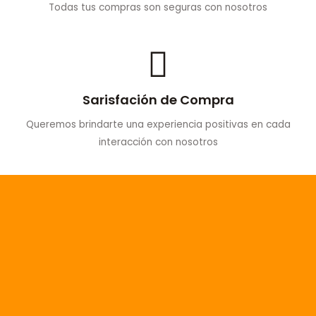
Todas tus compras son seguras con nosotros
Sarisfación de Compra
Queremos brindarte una experiencia positivas en cada
interacción con nosotros