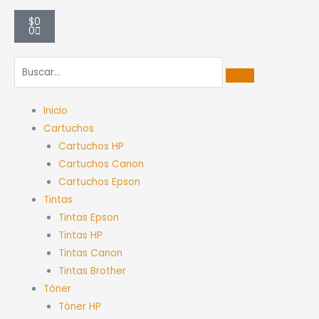
Carrito
$
0
0
Inicio
Cartuchos
Cartuchos HP
Cartuchos Canon
Cartuchos Epson
Tintas
Tintas Epson
Tintas HP
Tintas Canon
Tintas Brother
Tóner
Tóner HP