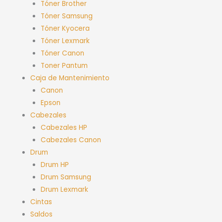
Tóner Brother
Tóner Samsung
Tóner Kyocera
Tóner Lexmark
Tóner Canon
Toner Pantum
Caja de Mantenimiento
Canon
Epson
Cabezales
Cabezales HP
Cabezales Canon
Drum
Drum HP
Drum Samsung
Drum Lexmark
Cintas
Saldos