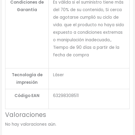
Condiciones de
Es válida si el suministro tiene más
Garantía
del 70% de su contenido, Si cerca
de agotarse cumplió su ciclo de
vida. que el producto no haya sido
expuesto a condiciones extremas
o manipulación inadecuada.,
Tiempo de 90 días a partir de la
fecha de compra
Tecnología de
Láser
impresión
Código EAN
63298308511
Valoraciones
No hay valoraciones aún.