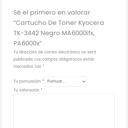
Sé el primero en valorar
“Cartucho De Toner Kyocera
TK-3442 Negro MA6000ifx,
PA6000x”
Tu dirección de correo electrónico no será
publicada.
Los campos obligatorios están
marcados con
*
Tu puntuación
*
Tu valoración
*