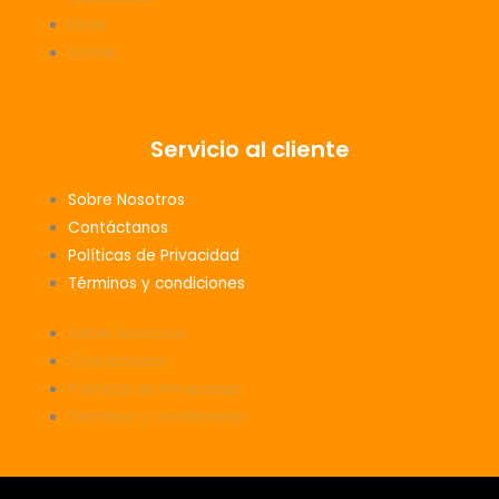
Drum
Cintas
Servicio al cliente
Sobre Nosotros
Contáctanos
Políticas de Privacidad
Términos y condiciones
Sobre Nosotros
Contáctanos
Políticas de Privacidad
Términos y condiciones