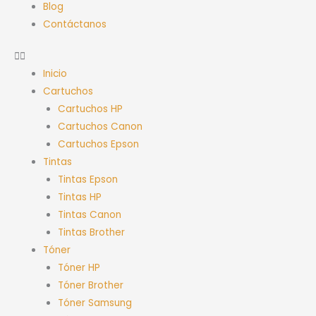
Blog
Contáctanos
Inicio
Cartuchos
Cartuchos HP
Cartuchos Canon
Cartuchos Epson
Tintas
Tintas Epson
Tintas HP
Tintas Canon
Tintas Brother
Tóner
Tóner HP
Tóner Brother
Tóner Samsung