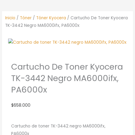
Inicio
/
Tóner
/
Tóner Kyocera
/ Cartucho De Toner Kyocera
TK-3442 Negro MA6000ifx, PA6000x
Cartucho De Toner Kyocera
TK-3442 Negro MA6000ifx,
PA6000x
$
658.000
Cartucho de toner TK-3442 negro MA6000ifx,
PA6000x