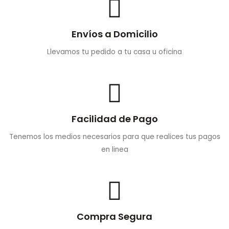
Envíos a Domicilio
Llevamos tu pedido a tu casa u oficina
Facilidad de Pago
Tenemos los medios necesarios para que realices tus pagos
en linea
Compra Segura