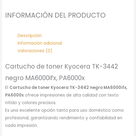
INFORMACIÓN DEL PRODUCTO
Descripción
Información adicional
Valoraciones (0)
Cartucho de toner Kyocera TK-3442
negro MA6000ifx, PA6000x
El
Cartucho de toner Kyocera TK-3442 negro MA6000ifx,
PA6000x
ofrece impresiones de alta calidad con texto
nítido y colores precisos.
Es una excelente opción tanto para uso doméstico como
profesional, garantizando rendimiento y confiabilidad en
cada impresión.