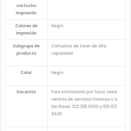
cartucho
impresión
Colores de
Negro
impresión
Subgrupo de
Cartuchos de tóner de alta
producto
capacidad
Color
Negro
Garantía
Para información por favor visite
centros de servicios Datecsa o a
las líneas: 322 335 6920 y 601 612
9426