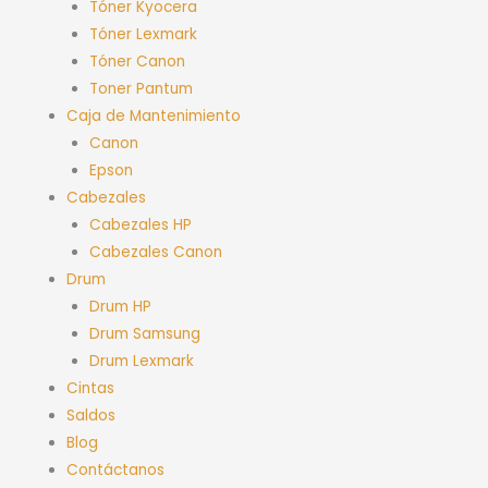
Tóner Kyocera
Tóner Lexmark
Tóner Canon
Toner Pantum
Caja de Mantenimiento
Canon
Epson
Cabezales
Cabezales HP
Cabezales Canon
Drum
Drum HP
Drum Samsung
Drum Lexmark
Cintas
Saldos
Blog
Contáctanos