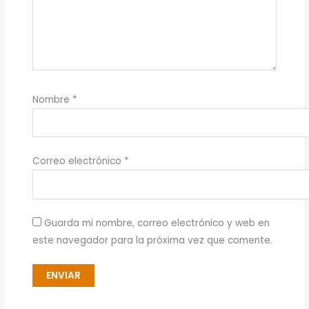
Nombre
*
Correo electrónico
*
Guarda mi nombre, correo electrónico y web en
este navegador para la próxima vez que comente.