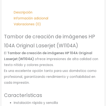
Descripción
Información adicional
Valoraciones (0)
Tambor de creación de imágenes HP
104A Original Laserjet (W1104A)
El
Tambor de creación de imágenes HP 104A Original
Laserjet (W1104A)
ofrece impresiones de alta calidad con
texto nítido y colores precisos.
Es una excelente opción tanto para uso doméstico como
profesional, garantizando rendimiento y confiabilidad en
cada impresión.
Características
Instalación rápida y sencilla