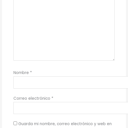
Nombre
*
Correo electrónico
*
Guarda mi nombre, correo electrónico y web en