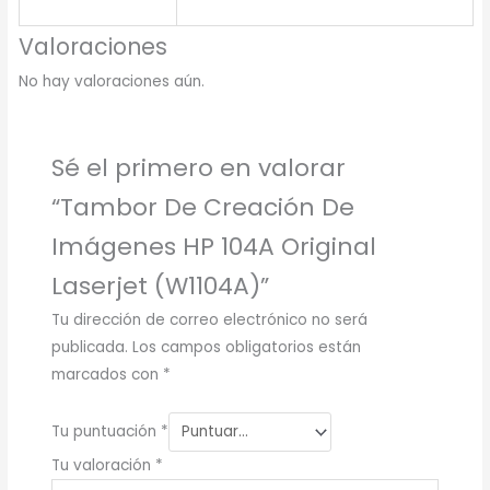
Valoraciones
No hay valoraciones aún.
Sé el primero en valorar
“Tambor De Creación De
Imágenes HP 104A Original
Laserjet (W1104A)”
Tu dirección de correo electrónico no será
publicada.
Los campos obligatorios están
marcados con
*
Tu puntuación
*
Tu valoración
*