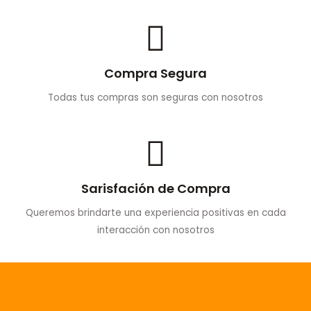
Compra Segura
Todas tus compras son seguras con nosotros
Sarisfación de Compra
Queremos brindarte una experiencia positivas en cada
interacción con nosotros