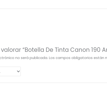
 valorar “Botella De Tinta Canon 190 A
ctrónico no será publicada.
Los campos obligatorios están