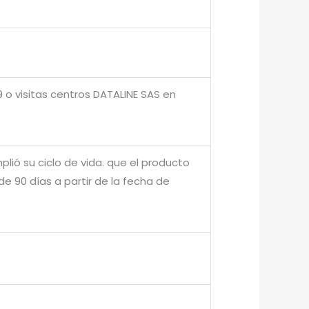
 o visitas centros DATALINE SAS en
plió su ciclo de vida. que el producto
 90 días a partir de la fecha de