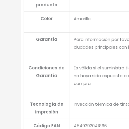
producto
Color
Amarillo
Garantía
Para información por favo
ciudades principales con 
Condiciones de
Es válida si el suministro
Garantía
no haya sido expuesto a 
compra
Tecnología de
Inyección térmica de tint
impresión
Código EAN
4549292041866