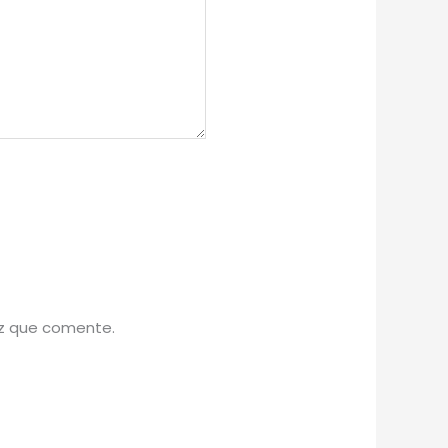
ez que comente.