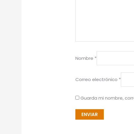
Nombre
*
Correo electrónico
*
Guarda mi nombre, corr