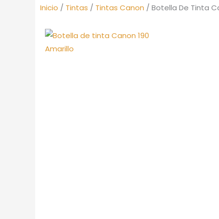
Inicio
/
Tintas
/
Tintas Canon
/ Botella De Tinta C