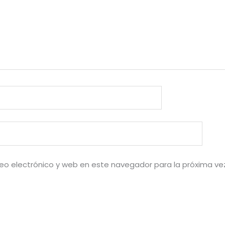
eo electrónico y web en este navegador para la próxima v