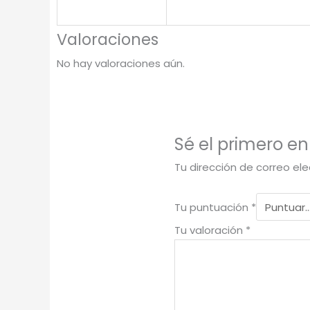
Valoraciones
No hay valoraciones aún.
Sé el primero en
Tu dirección de correo ele
Tu puntuación
*
Tu valoración
*