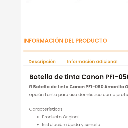
INFORMACIÓN DEL PRODUCTO
Descripción
Información adicional
Botella de tinta Canon PFI-05
El
Botella de tinta Canon PFI-050 Amarillo O
opción tanto para uso doméstico como profes
Características
Producto Original
Instalación rápida y sencilla