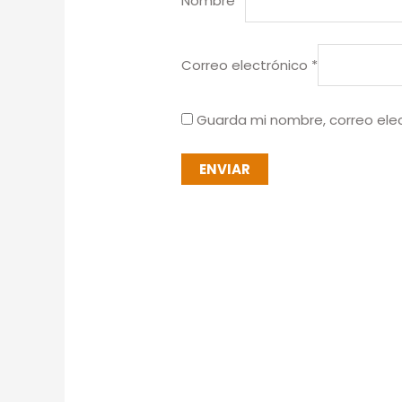
Nombre
*
Correo electrónico
*
Guarda mi nombre, correo ele