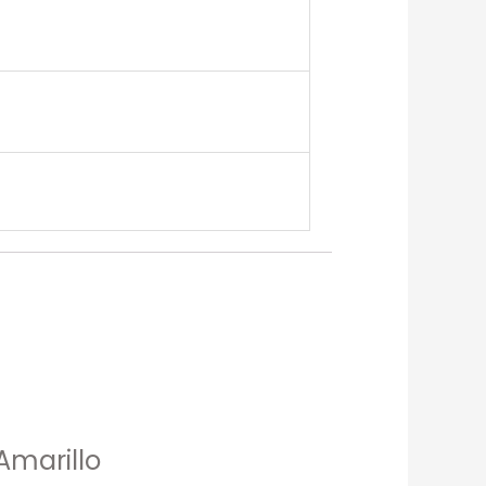
Amarillo