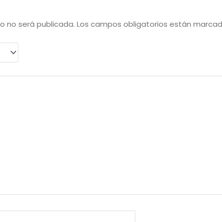
co no será publicada.
Los campos obligatorios están marca