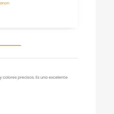
Canon
y colores precisos. Es una excelente