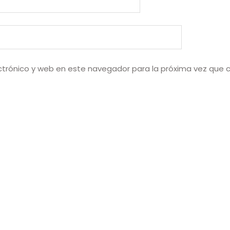
ctrónico y web en este navegador para la próxima vez que