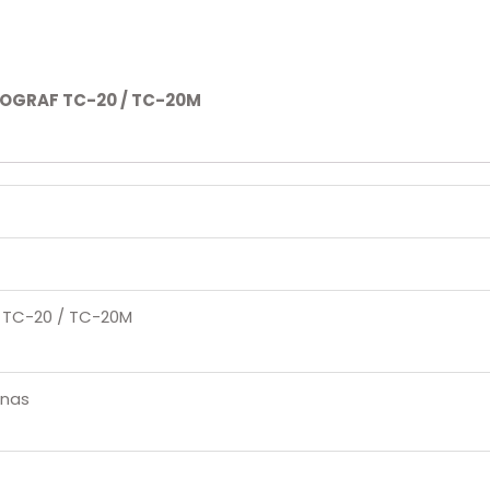
OGRAF TC-20 / TC-20M
TC-20 / TC-20M
inas