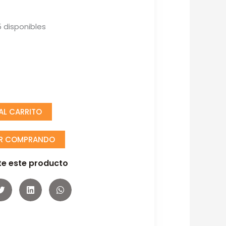
 disponibles
 AL CARRITO
IR COMPRANDO
e este producto