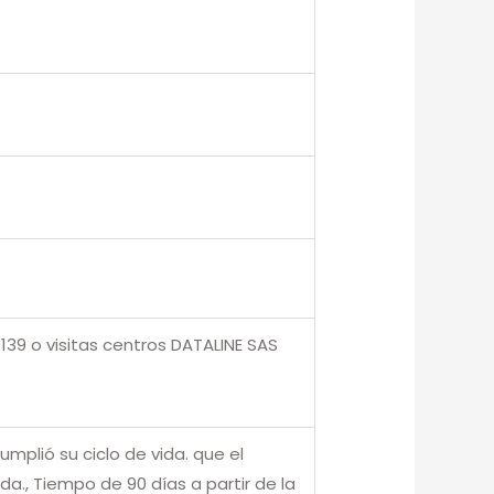
139 o visitas centros DATALINE SAS
umplió su ciclo de vida. que el
., Tiempo de 90 días a partir de la