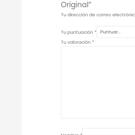
Original”
Tu dirección de correo electróni
Tu puntuación
*
Tu valoración
*