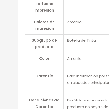
cartucho
impresión
Colores de
Amarillo
impresión
Subgrupo de
Botella de Tinta
producto
Color
Amarillo
Garantía
Para información por f
en ciudades principale
Condiciones de
Es válida si el suminis
Garantía
producto no haya sido 