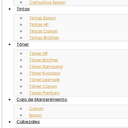
Cartuchos Epson
Tintas
Tintas Epson
Tintas HP
Tintas Canon
Tintas Brother
Tóner
Tóner HP
Tóner Brother
Tóner Samsung
Tóner Kyocera
Tóner Lexmark
Tóner Canon
Toner Pantum
Caja de Mantenimiento
Canon
Epson
Cabezales