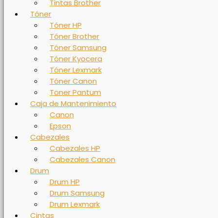
Tintas Brother
Tóner
Tóner HP
Tóner Brother
Tóner Samsung
Tóner Kyocera
Tóner Lexmark
Tóner Canon
Toner Pantum
Caja de Mantenimiento
Canon
Epson
Cabezales
Cabezales HP
Cabezales Canon
Drum
Drum HP
Drum Samsung
Drum Lexmark
Cintas