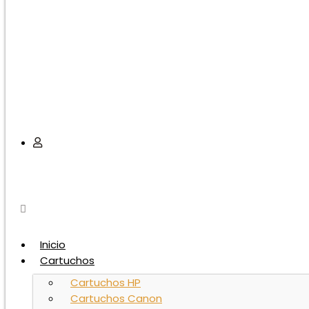
Inicio
Cartuchos
Cartuchos HP
Cartuchos Canon