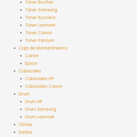
Tóner Brother
Tóner Samsung
Tóner Kyocera
Tóner Lexmark
Tóner Canon
Toner Pantum
Caja de Mantenimiento
Canon
Epson
Cabezales
Cabezales HP
Cabezales Canon
Drum
Drum HP
Drum Samsung
Drum Lexmark
Cintas
Saldos