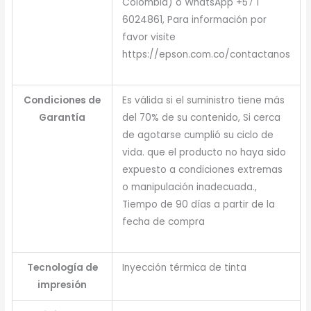
Colombia) o WhatsApp +57 1
6024861, Para información por
favor visite
https://epson.com.co/contactanos
Condiciones de
Es válida si el suministro tiene más
Garantía
del 70% de su contenido, Si cerca
de agotarse cumplió su ciclo de
vida. que el producto no haya sido
expuesto a condiciones extremas
o manipulación inadecuada.,
Tiempo de 90 días a partir de la
fecha de compra
Tecnología de
Inyección térmica de tinta
impresión