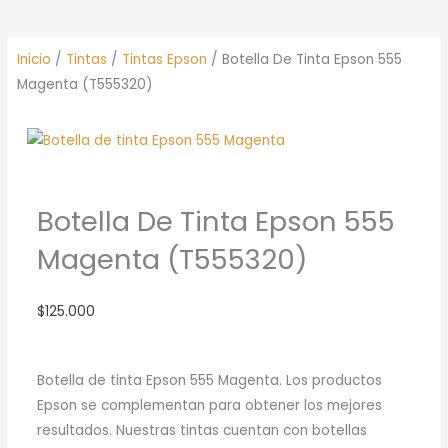
Inicio
/
Tintas
/
Tintas Epson
/ Botella De Tinta Epson 555
Magenta (T555320)
Botella De Tinta Epson 555
Magenta (T555320)
$
125.000
Botella de tinta Epson 555 Magenta. Los productos
Epson se complementan para obtener los mejores
resultados. Nuestras tintas cuentan con botellas