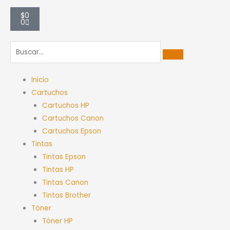
Carrito
$
0
0
Inicio
Cartuchos
Cartuchos HP
Cartuchos Canon
Cartuchos Epson
Tintas
Tintas Epson
Tintas HP
Tintas Canon
Tintas Brother
Tóner
Tóner HP