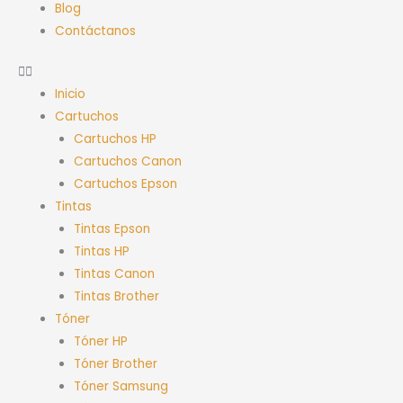
Blog
Contáctanos
Inicio
Cartuchos
Cartuchos HP
Cartuchos Canon
Cartuchos Epson
Tintas
Tintas Epson
Tintas HP
Tintas Canon
Tintas Brother
Tóner
Tóner HP
Tóner Brother
Tóner Samsung