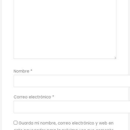
Nombre
*
Correo electrónico
*
Guarda mi nombre, correo electrónico y web en