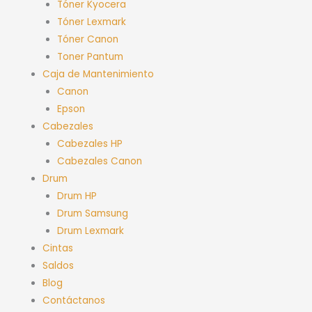
Tóner Kyocera
Tóner Lexmark
Tóner Canon
Toner Pantum
Caja de Mantenimiento
Canon
Epson
Cabezales
Cabezales HP
Cabezales Canon
Drum
Drum HP
Drum Samsung
Drum Lexmark
Cintas
Saldos
Blog
Contáctanos