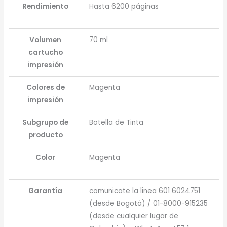
Rendimiento
Hasta 6200 páginas
Volumen
70 ml
cartucho
impresión
Colores de
Magenta
impresión
Subgrupo de
Botella de Tinta
producto
Color
Magenta
Garantía
comunicate la linea 601 6024751
(desde Bogotá) / 01-8000-915235
(desde cualquier lugar de