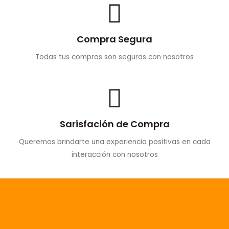
Compra Segura
Todas tus compras son seguras con nosotros
Sarisfación de Compra
Queremos brindarte una experiencia positivas en cada
interacción con nosotros