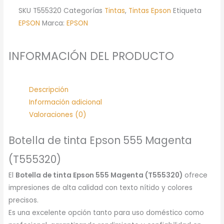
SKU
T555320
Categorías
Tintas
,
Tintas Epson
Etiqueta
EPSON
Marca:
EPSON
INFORMACIÓN DEL PRODUCTO
Descripción
Información adicional
Valoraciones (0)
Botella de tinta Epson 555 Magenta
(T555320)
El
Botella de tinta Epson 555 Magenta (T555320)
ofrece
impresiones de alta calidad con texto nítido y colores
precisos.
Es una excelente opción tanto para uso doméstico como