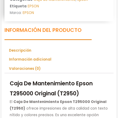
Etiqueta
EPSON
Marca:
EPSON
INFORMACIÓN DEL PRODUCTO
Descripción
Información adicional
Valoraciones (0)
Caja De Mantenimiento Epson
T295000 Original (T2950)
El
Caja De Mantenimiento Epson T295000 Original
(T2950)
ofrece impresiones de alta calidad con texto
nítido y colores precisos. Es una excelente opción