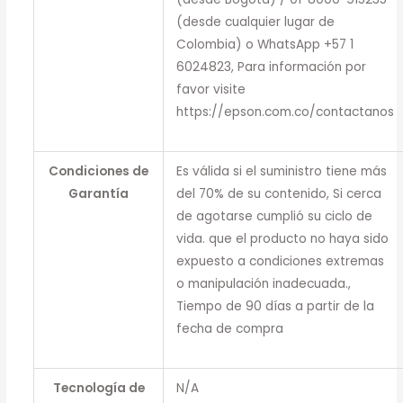
(desde cualquier lugar de
Colombia) o WhatsApp +57 1
6024823, Para información por
favor visite
https://epson.com.co/contactanos
Condiciones de
Es válida si el suministro tiene más
Garantía
del 70% de su contenido, Si cerca
de agotarse cumplió su ciclo de
vida. que el producto no haya sido
expuesto a condiciones extremas
o manipulación inadecuada.,
Tiempo de 90 días a partir de la
fecha de compra
Tecnología de
N/A