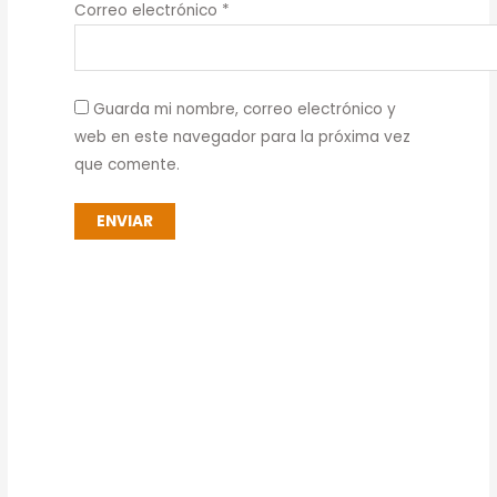
Correo electrónico
*
Guarda mi nombre, correo electrónico y
web en este navegador para la próxima vez
que comente.