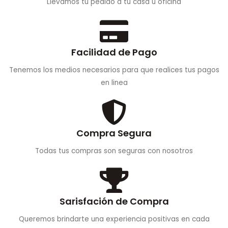
Llevamos tu pedido a tu casa u oficina
Facilidad de Pago
Tenemos los medios necesarios para que realices tus pagos
en linea
Compra Segura
Todas tus compras son seguras con nosotros
Sarisfación de Compra
Queremos brindarte una experiencia positivas en cada