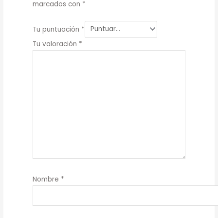
marcados con
*
Tu puntuación
*
Tu valoración
*
Nombre
*