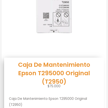
Caja De Mantenimiento
Epson T295000 Original
(T2950)
$
75.000
Caja De Mantenimiento Epson T295000 Original
(T2950)