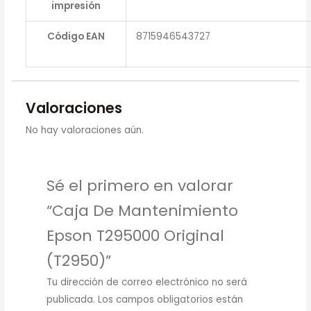
impresión
Código EAN
8715946543727
Valoraciones
No hay valoraciones aún.
Sé el primero en valorar
“Caja De Mantenimiento
Epson T295000 Original
(T2950)”
Tu dirección de correo electrónico no será
publicada.
Los campos obligatorios están