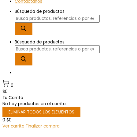
Contáctanos
Búsqueda de productos
Búsqueda de productos
0
$0
Tu Carrito
No hay productos en el carrito.
ELIMINAR TODOS LOS ELEMENTOS
0
$0
Ver carrito
Finalizar compra