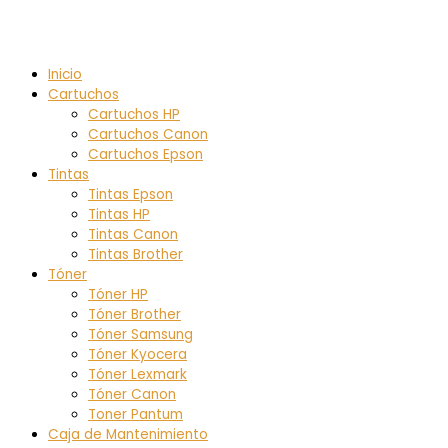
Inicio
Cartuchos
Cartuchos HP
Cartuchos Canon
Cartuchos Epson
Tintas
Tintas Epson
Tintas HP
Tintas Canon
Tintas Brother
Tóner
Tóner HP
Tóner Brother
Tóner Samsung
Tóner Kyocera
Tóner Lexmark
Tóner Canon
Toner Pantum
Caja de Mantenimiento