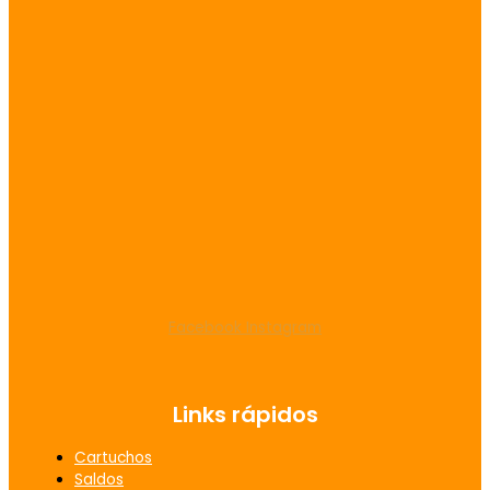
Facebook
Instagram
Links rápidos
Cartuchos
Saldos