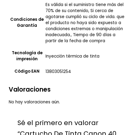
Es válida si el suministro tiene más del
70% de su contenido, Si cerca de
agotarse cumplió su ciclo de vida. que
Condiciones de
el producto no haya sido expuesto a
Garantía
condiciones extremas o manipulación
inadecuada., Tiempo de 90 días a
partir de la fecha de compra
Tecnología de
Inyección térmica de tinta
impresión
Código EAN
13803051254
Valoraciones
No hay valoraciones aún.
Sé el primero en valorar
“Cartucho De Tinta Canon 40