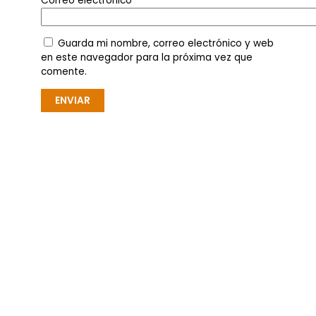
Correo electrónico
*
Guarda mi nombre, correo electrónico y web
en este navegador para la próxima vez que
comente.