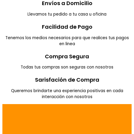
Envíos a Domicilio
Llevamos tu pedido a tu casa u oficina
Facilidad de Pago
Tenemos los medios necesarios para que realices tus pagos
en linea
Compra Segura
Todas tus compras son seguras con nosotros
Sarisfación de Compra
Queremos brindarte una experiencia positivas en cada
interacción con nosotros