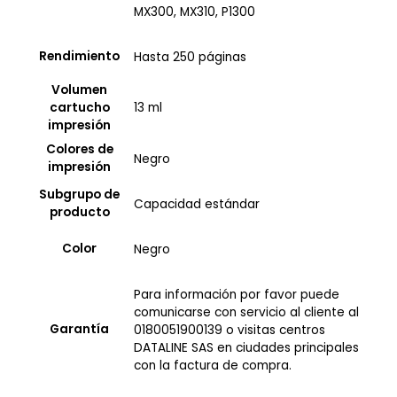
MX300, MX310, P1300
Rendimiento
Hasta 250 páginas
Volumen
13 ml
cartucho
impresión
Colores de
Negro
impresión
Subgrupo de
Capacidad estándar
producto
Color
Negro
Para información por favor puede
comunicarse con servicio al cliente al
Garantía
0180051900139 o visitas centros
DATALINE SAS en ciudades principales
con la factura de compra.