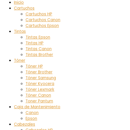
Inicio
Cartuchos
Cartuchos HP
Cartuchos Canon
Cartuchos Epson
Tintas
Tintas Epson
Tintas HP
Tintas Canon
Tintas Brother
Tóner
Tóner HP
Tóner Brother
Tóner Samsung
Tóner Kyocera
Tóner Lexmark
Tóner Canon
Toner Pantum
Caja de Mantenimiento
Canon
Epson
Cabezales