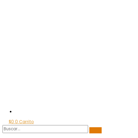
$
0
0
Carrito