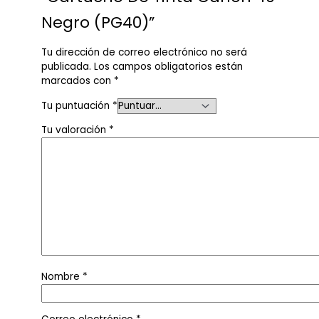
Negro (PG40)”
Tu dirección de correo electrónico no será
publicada.
Los campos obligatorios están
marcados con
*
Tu puntuación
*
Tu valoración
*
Nombre
*