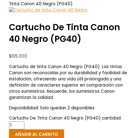
Tinta Canon 40 Negro (PG40)
Cartucho De Tinta Canon
40 Negro (PG40)
$
105.000
Cartucho de tinta Canon 40 Negro (PG40). Las tintas
Canon son reconocidas por su durabilidad y facilidad de
instalación, ofreciendo una vida útil prolongada y una
definición de caracteres superior en comparación con
otros suministros. Recuerde, los suministros Canon
garantizan la calidad.
Disponibilidad:
Solo quedan 2 disponibles
Cartucho De Tinta Canon 40 Negro (PG40) cantidad
AÑADIR AL CARRITO