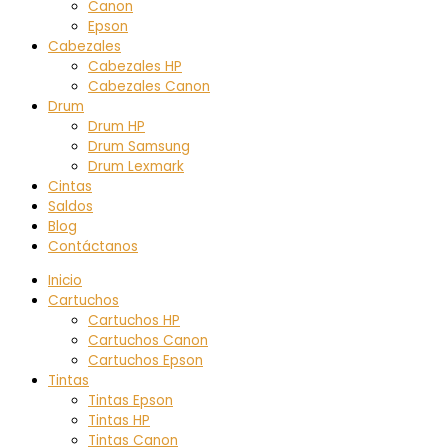
Canon
Epson
Cabezales
Cabezales HP
Cabezales Canon
Drum
Drum HP
Drum Samsung
Drum Lexmark
Cintas
Saldos
Blog
Contáctanos
Inicio
Cartuchos
Cartuchos HP
Cartuchos Canon
Cartuchos Epson
Tintas
Tintas Epson
Tintas HP
Tintas Canon