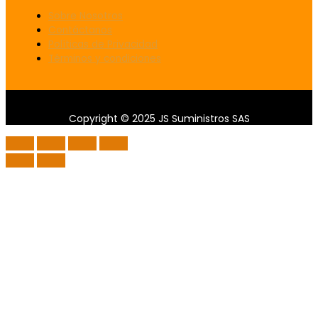
Sobre Nosotros
Contáctanos
Políticas de Privacidad
Términos y condiciones
Copyright © 2025 JS Suministros SAS