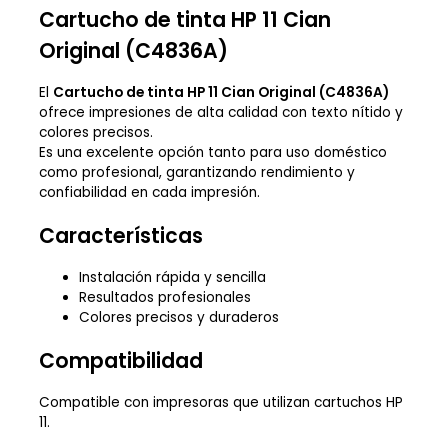
Cartucho de tinta HP 11 Cian
Original (C4836A)
El
Cartucho de tinta HP 11 Cian Original (C4836A)
ofrece impresiones de alta calidad con texto nítido y
colores precisos.
Es una excelente opción tanto para uso doméstico
como profesional, garantizando rendimiento y
confiabilidad en cada impresión.
Características
Instalación rápida y sencilla
Resultados profesionales
Colores precisos y duraderos
Compatibilidad
Compatible con impresoras que utilizan cartuchos HP
11.