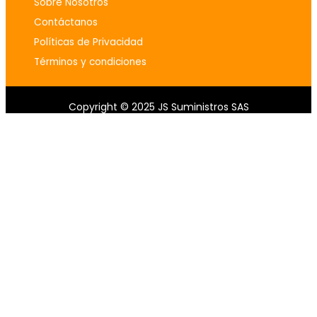
Sobre Nosotros
Contáctanos
Políticas de Privacidad
Términos y condiciones
Copyright © 2025 JS Suministros SAS