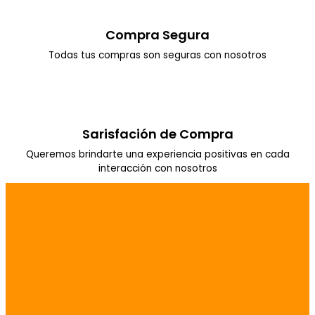
Compra Segura
Todas tus compras son seguras con nosotros
Sarisfación de Compra
Queremos brindarte una experiencia positivas en cada
interacción con nosotros