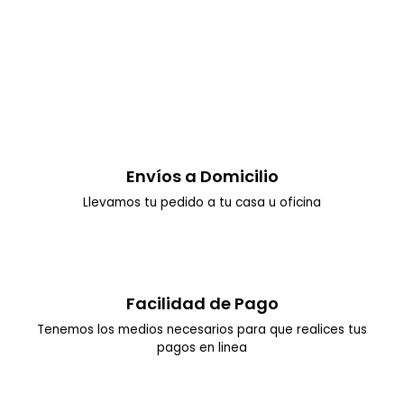
AL
CARRITO
Envíos a Domicilio
Llevamos tu pedido a tu casa u oficina
Facilidad de Pago
Tenemos los medios necesarios para que realices tus
pagos en linea