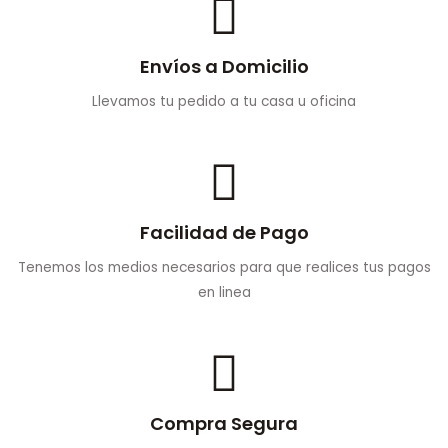
Envíos a Domicilio
Llevamos tu pedido a tu casa u oficina
Facilidad de Pago
Tenemos los medios necesarios para que realices tus pagos
en linea
Compra Segura