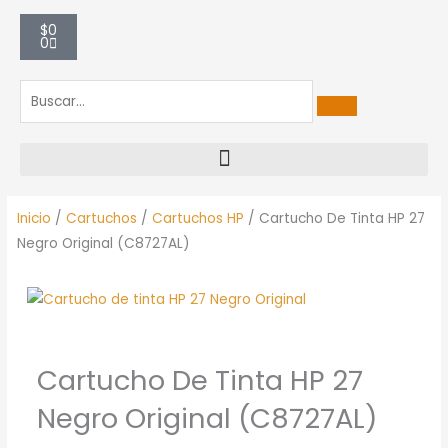
Carrito
$
0
0
Inicio
/
Cartuchos
/
Cartuchos HP
/ Cartucho De Tinta HP 27
Negro Original (C8727AL)
Cartucho De Tinta HP 27
Negro Original (C8727AL)