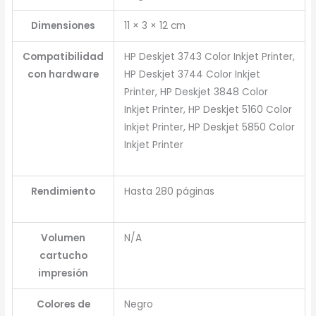
Dimensiones
11 × 3 × 12 cm
Compatibilidad
HP Deskjet 3743 Color Inkjet Printer,
con hardware
HP Deskjet 3744 Color Inkjet
Printer, HP Deskjet 3848 Color
Inkjet Printer, HP Deskjet 5160 Color
Inkjet Printer, HP Deskjet 5850 Color
Inkjet Printer
Rendimiento
Hasta 280 páginas
Volumen
N/A
cartucho
impresión
Colores de
Negro