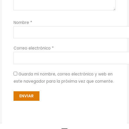
Nombre
*
Correo electrónico
*
Guarda mi nombre, correo electrónico y web en
este navegador para la próxima vez que comente.