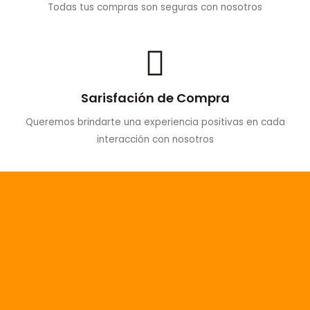
Todas tus compras son seguras con nosotros
Sarisfación de Compra
Queremos brindarte una experiencia positivas en cada
interacción con nosotros