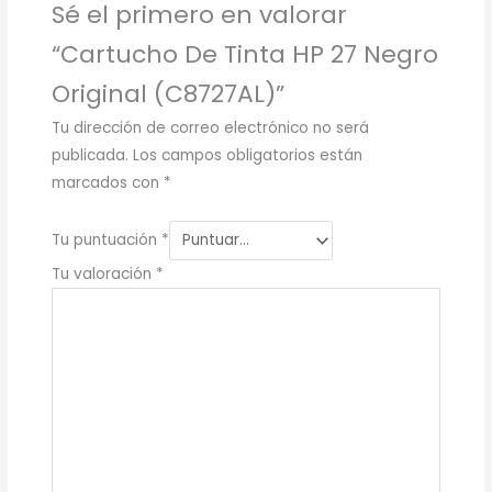
Sé el primero en valorar
“Cartucho De Tinta HP 27 Negro
Original (C8727AL)”
Tu dirección de correo electrónico no será
publicada.
Los campos obligatorios están
marcados con
*
Tu puntuación
*
Tu valoración
*