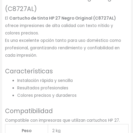
(C8727AL)
El
Cartucho de tinta HP 27 Negro Original (C8727AL)
ofrece impresiones de alta calidad con texto nítido y
colores precisos.
Es una excelente opción tanto para uso doméstico como
profesional, garantizando rendimiento y confiabilidad en
cada impresión.
Características
Instalación rápida y sencilla
Resultados profesionales
Colores precisos y duraderos
Compatibilidad
Compatible con impresoras que utilizan cartuchos HP 27.
Peso
2 kg