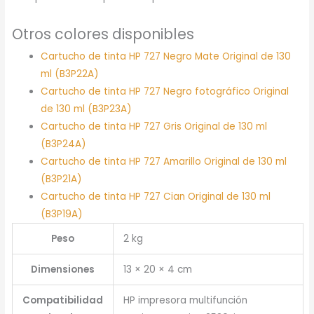
Otros colores disponibles
Cartucho de tinta HP 727 Negro Mate Original de 130
ml (B3P22A)
Cartucho de tinta HP 727 Negro fotográfico Original
de 130 ml (B3P23A)
Cartucho de tinta HP 727 Gris Original de 130 ml
(B3P24A)
Cartucho de tinta HP 727 Amarillo Original de 130 ml
(B3P21A)
Cartucho de tinta HP 727 Cian Original de 130 ml
(B3P19A)
Peso
2 kg
Dimensiones
13 × 20 × 4 cm
Compatibilidad
HP impresora multifunción