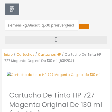
Carrito
$
0
0
Inicio
/
Cartuchos
/
Cartuchos HP
/ Cartucho De Tinta HP
727 Magenta Original De 130 ml (B3P20A)
Cartucho De Tinta HP 727
Magenta Original De 130 ml