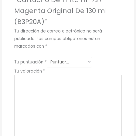
Magenta Original De 130 ml
(B3P20A)”
Tu dirección de correo electrónico no será
publicada.
Los campos obligatorios están
marcados con
*
Tu puntuación
*
Tu valoración
*