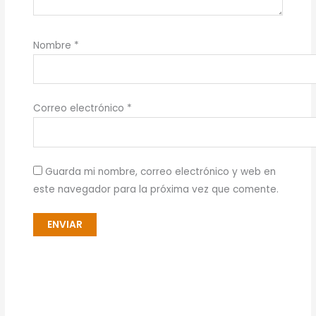
Nombre
*
Correo electrónico
*
Guarda mi nombre, correo electrónico y web en
este navegador para la próxima vez que comente.