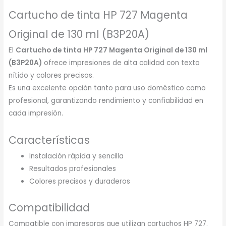
Cartucho de tinta HP 727 Magenta
Original de 130 ml (B3P20A)
El
Cartucho de tinta HP 727 Magenta Original de 130 ml
(B3P20A)
ofrece impresiones de alta calidad con texto
nítido y colores precisos.
Es una excelente opción tanto para uso doméstico como
profesional, garantizando rendimiento y confiabilidad en
cada impresión.
Características
Instalación rápida y sencilla
Resultados profesionales
Colores precisos y duraderos
Compatibilidad
Compatible con impresoras que utilizan cartuchos HP 727.