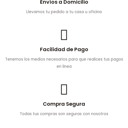
Envíos a Domicilio
Llevamos tu pedido a tu casa u oficina
Facilidad de Pago
Tenemos los medios necesarios para que realices tus pagos
en linea
Compra Segura
Todas tus compras son seguras con nosotros