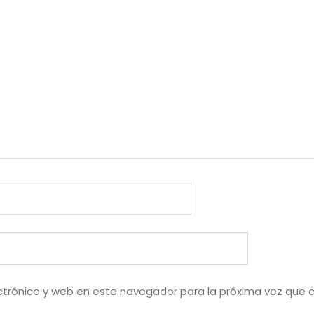
ctrónico y web en este navegador para la próxima vez que