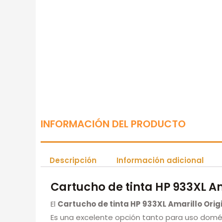
INFORMACIÓN DEL PRODUCTO
Descripción
Información adicional
Cartucho de tinta HP 933XL A
El
Cartucho de tinta HP 933XL Amarillo Ori
Es una excelente opción tanto para uso domés