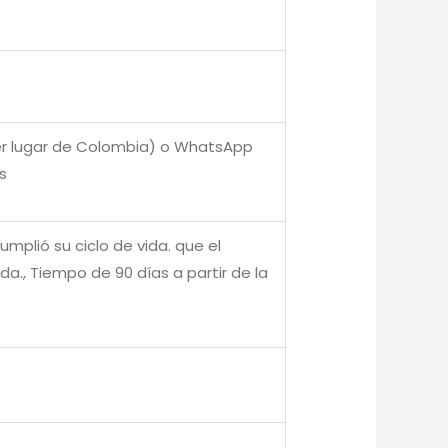
er lugar de Colombia) o WhatsApp
s
umplió su ciclo de vida. que el
., Tiempo de 90 días a partir de la