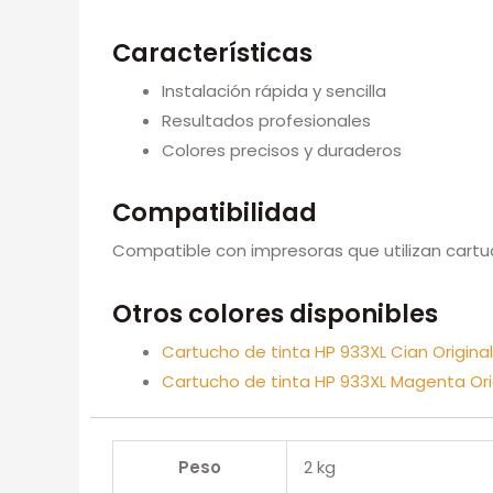
Características
Instalación rápida y sencilla
Resultados profesionales
Colores precisos y duraderos
Compatibilidad
Compatible con impresoras que utilizan cartu
Otros colores disponibles
Cartucho de tinta HP 933XL Cian Origin
Cartucho de tinta HP 933XL Magenta Or
Peso
2 kg