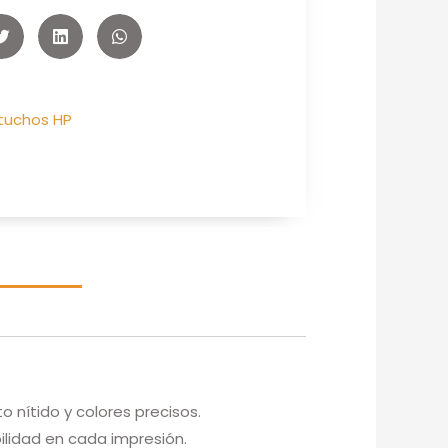
tuchos HP
 nítido y colores precisos.
ilidad en cada impresión.