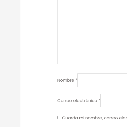
Nombre
*
Correo electrónico
*
Guarda mi nombre, correo ele