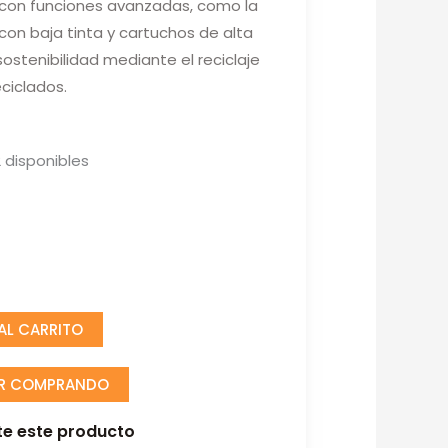
 con funciones avanzadas, como la
con baja tinta y cartuchos de alta
ostenibilidad mediante el reciclaje
ciclados.
 disponibles
 AL CARRITO
IR COMPRANDO
e este producto