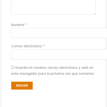
Nombre
*
Correo electrónico
*
Guarda mi nombre, correo electrónico y web en
este navegador para la próxima vez que comente.