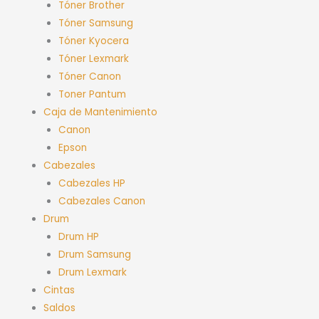
Tóner Brother
Tóner Samsung
Tóner Kyocera
Tóner Lexmark
Tóner Canon
Toner Pantum
Caja de Mantenimiento
Canon
Epson
Cabezales
Cabezales HP
Cabezales Canon
Drum
Drum HP
Drum Samsung
Drum Lexmark
Cintas
Saldos