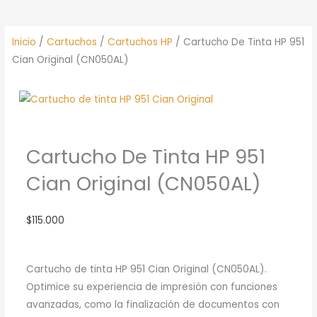
Inicio
/
Cartuchos
/
Cartuchos HP
/ Cartucho De Tinta HP 951
Cian Original (CN050AL)
Cartucho De Tinta HP 951
Cian Original (CN050AL)
$
115.000
Cartucho de tinta HP 951 Cian Original (CN050AL).
Optimice su experiencia de impresión con funciones
avanzadas, como la finalización de documentos con