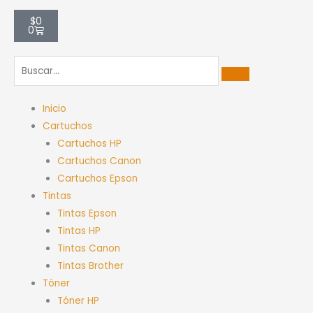
Carrito
$
0
0
Inicio
Cartuchos
Cartuchos HP
Cartuchos Canon
Cartuchos Epson
Tintas
Tintas Epson
Tintas HP
Tintas Canon
Tintas Brother
Tóner
Tóner HP