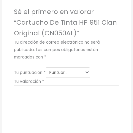
Sé el primero en valorar
“Cartucho De Tinta HP 951 Cian
Original (CN050AL)”
Tu dirección de correo electrónico no será
publicada.
Los campos obligatorios están
marcados con
*
Tu puntuación
*
Tu valoración
*