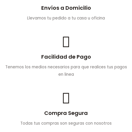
Envíos a Domicilio
Llevamos tu pedido a tu casa u oficina
Facilidad de Pago
Tenemos los medios necesarios para que realices tus pagos
en linea
Compra Segura
Todas tus compras son seguras con nosotros