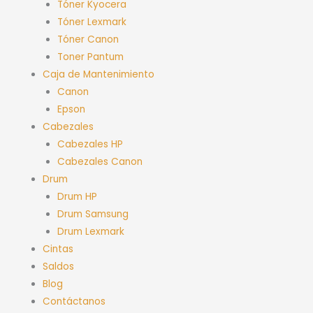
Tóner Kyocera
Tóner Lexmark
Tóner Canon
Toner Pantum
Caja de Mantenimiento
Canon
Epson
Cabezales
Cabezales HP
Cabezales Canon
Drum
Drum HP
Drum Samsung
Drum Lexmark
Cintas
Saldos
Blog
Contáctanos