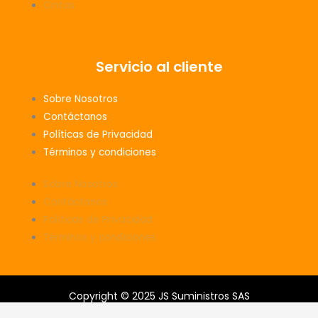
Cintas
Servicio al cliente
Sobre Nosotros
Contáctanos
Políticas de Privacidad
Términos y condiciones
Sobre Nosotros
Contáctanos
Políticas de Privacidad
Términos y condiciones
Copyright © 2025 JS Suministros SAS