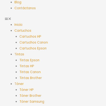
Blog
Contáctanos
Inicio
Cartuchos
Cartuchos HP
Cartuchos Canon
Cartuchos Epson
Tintas
Tintas Epson
Tintas HP
Tintas Canon
Tintas Brother
Tóner
Tóner HP
Tóner Brother
Tóner Samsung