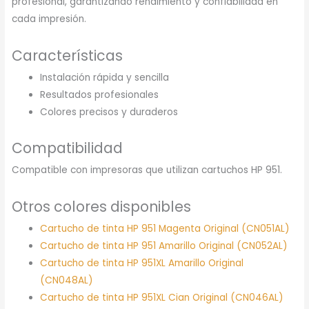
profesional, garantizando rendimiento y confiabilidad en
cada impresión.
Características
Instalación rápida y sencilla
Resultados profesionales
Colores precisos y duraderos
Compatibilidad
Compatible con impresoras que utilizan cartuchos HP 951.
Otros colores disponibles
Cartucho de tinta HP 951 Magenta Original (CN051AL)
Cartucho de tinta HP 951 Amarillo Original (CN052AL)
Cartucho de tinta HP 951XL Amarillo Original
(CN048AL)
Cartucho de tinta HP 951XL Cian Original (CN046AL)