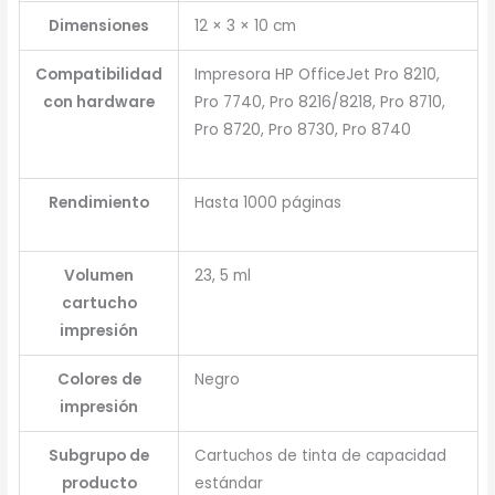
Dimensiones
12 × 3 × 10 cm
Compatibilidad
Impresora HP OfficeJet Pro 8210,
con hardware
Pro 7740, Pro 8216/8218, Pro 8710,
Pro 8720, Pro 8730, Pro 8740
Rendimiento
Hasta 1000 páginas
Volumen
23, 5 ml
cartucho
impresión
Colores de
Negro
impresión
Subgrupo de
Cartuchos de tinta de capacidad
producto
estándar