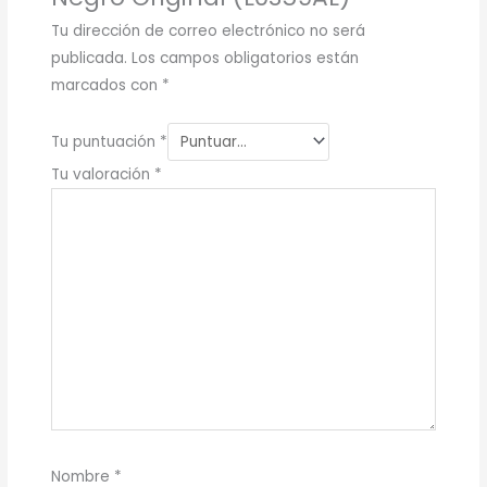
Tu dirección de correo electrónico no será
publicada.
Los campos obligatorios están
marcados con
*
Tu puntuación
*
Tu valoración
*
Nombre
*