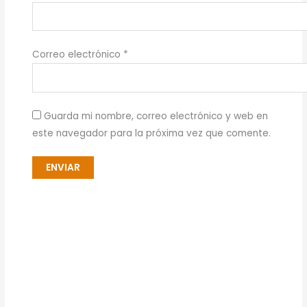
Correo electrónico
*
Guarda mi nombre, correo electrónico y web en
este navegador para la próxima vez que comente.