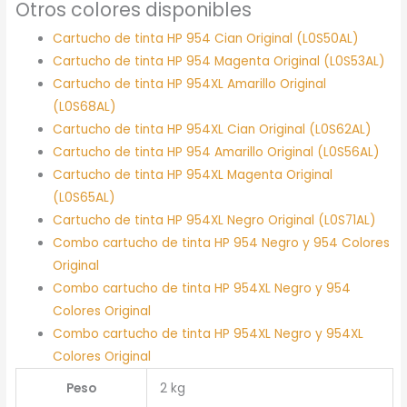
Otros colores disponibles
Cartucho de tinta HP 954 Cian Original (L0S50AL)
Cartucho de tinta HP 954 Magenta Original (L0S53AL)
Cartucho de tinta HP 954XL Amarillo Original
(L0S68AL)
Cartucho de tinta HP 954XL Cian Original (L0S62AL)
Cartucho de tinta HP 954 Amarillo Original (L0S56AL)
Cartucho de tinta HP 954XL Magenta Original
(L0S65AL)
Cartucho de tinta HP 954XL Negro Original (L0S71AL)
Combo cartucho de tinta HP 954 Negro y 954 Colores
Original
Combo cartucho de tinta HP 954XL Negro y 954
Colores Original
Combo cartucho de tinta HP 954XL Negro y 954XL
Colores Original
Peso
2 kg