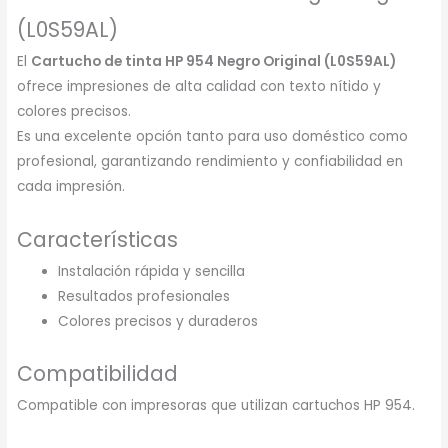
(L0S59AL)
El
Cartucho de tinta HP 954 Negro Original (L0S59AL)
ofrece impresiones de alta calidad con texto nítido y
colores precisos.
Es una excelente opción tanto para uso doméstico como
profesional, garantizando rendimiento y confiabilidad en
cada impresión.
Características
Instalación rápida y sencilla
Resultados profesionales
Colores precisos y duraderos
Compatibilidad
Compatible con impresoras que utilizan cartuchos HP 954.