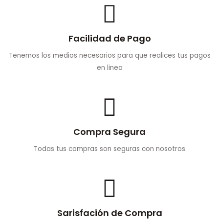
Facilidad de Pago
Tenemos los medios necesarios para que realices tus pagos
en linea
Compra Segura
Todas tus compras son seguras con nosotros
Sarisfación de Compra