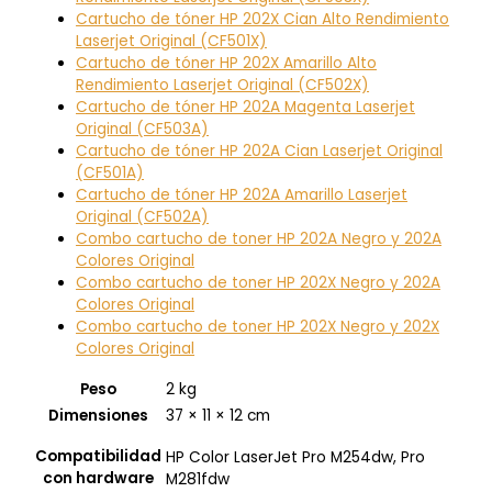
Cartucho de tóner HP 202X Cian Alto Rendimiento
Laserjet Original (CF501X)
Cartucho de tóner HP 202X Amarillo Alto
Rendimiento Laserjet Original (CF502X)
Cartucho de tóner HP 202A Magenta Laserjet
Original (CF503A)
Cartucho de tóner HP 202A Cian Laserjet Original
(CF501A)
Cartucho de tóner HP 202A Amarillo Laserjet
Original (CF502A)
Combo cartucho de toner HP 202A Negro y 202A
Colores Original
Combo cartucho de toner HP 202X Negro y 202A
Colores Original
Combo cartucho de toner HP 202X Negro y 202X
Colores Original
Peso
2 kg
Dimensiones
37 × 11 × 12 cm
Compatibilidad
HP Color LaserJet Pro M254dw, Pro
con hardware
M281fdw