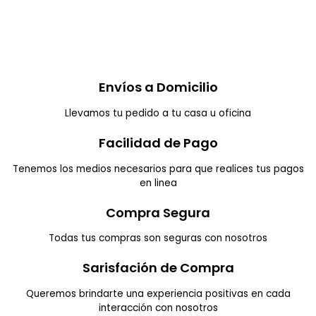
$
560.000
AÑADIR AL
CARRITO
Envíos a Domicilio
Llevamos tu pedido a tu casa u oficina
Facilidad de Pago
Tenemos los medios necesarios para que realices tus pagos
en linea
Compra Segura
Todas tus compras son seguras con nosotros
Sarisfación de Compra
Queremos brindarte una experiencia positivas en cada
interacción con nosotros