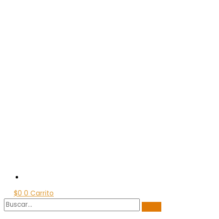
$
0
0
Carrito