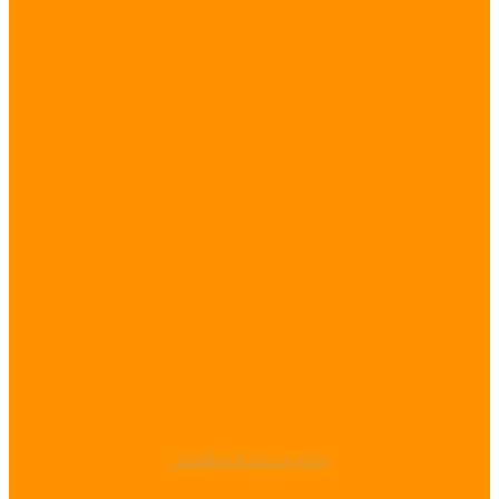
Facebook
Instagram