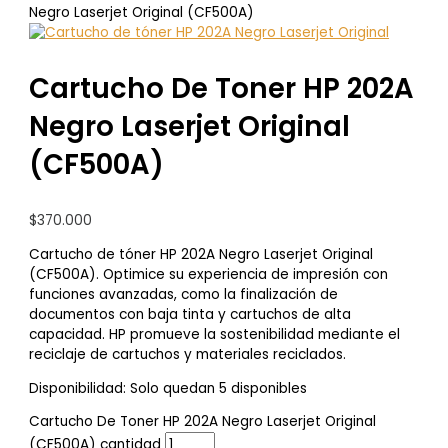
Negro Laserjet Original (CF500A)
Cartucho De Toner HP 202A
Negro Laserjet Original
(CF500A)
$
370.000
Cartucho de tóner HP 202A Negro Laserjet Original
(CF500A). Optimice su experiencia de impresión con
funciones avanzadas, como la finalización de
documentos con baja tinta y cartuchos de alta
capacidad. HP promueve la sostenibilidad mediante el
reciclaje de cartuchos y materiales reciclados.
Disponibilidad:
Solo quedan 5 disponibles
Cartucho De Toner HP 202A Negro Laserjet Original
(CF500A) cantidad