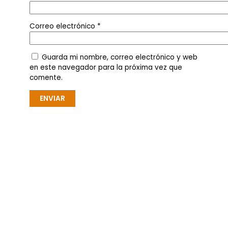
Correo electrónico
*
Guarda mi nombre, correo electrónico y web
en este navegador para la próxima vez que
comente.