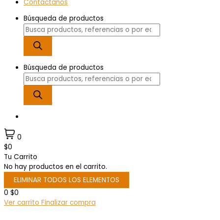
Contáctanos
Búsqueda de productos
Búsqueda de productos
0
$0
Tu Carrito
No hay productos en el carrito.
ELIMINAR TODOS LOS ELEMENTOS
0
$0
Ver carrito
Finalizar compra