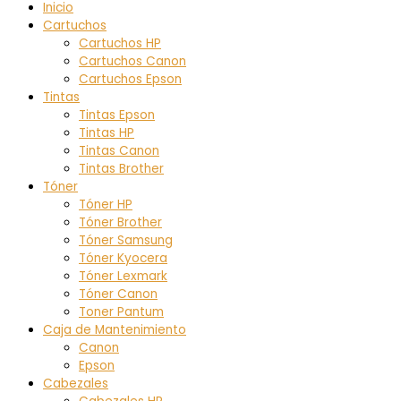
Inicio
Cartuchos
Cartuchos HP
Cartuchos Canon
Cartuchos Epson
Tintas
Tintas Epson
Tintas HP
Tintas Canon
Tintas Brother
Tóner
Tóner HP
Tóner Brother
Tóner Samsung
Tóner Kyocera
Tóner Lexmark
Tóner Canon
Toner Pantum
Caja de Mantenimiento
Canon
Epson
Cabezales