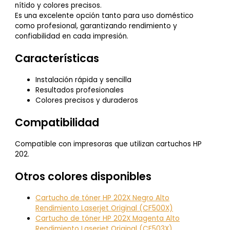
nítido y colores precisos.
Es una excelente opción tanto para uso doméstico
como profesional, garantizando rendimiento y
confiabilidad en cada impresión.
Características
Instalación rápida y sencilla
Resultados profesionales
Colores precisos y duraderos
Compatibilidad
Compatible con impresoras que utilizan cartuchos HP
202.
Otros colores disponibles
Cartucho de tóner HP 202X Negro Alto
Rendimiento Laserjet Original (CF500X)
Cartucho de tóner HP 202X Magenta Alto
Rendimiento Laserjet Original (CF503X)