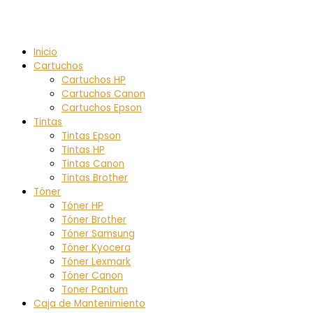
Inicio
Cartuchos
Cartuchos HP
Cartuchos Canon
Cartuchos Epson
Tintas
Tintas Epson
Tintas HP
Tintas Canon
Tintas Brother
Tóner
Tóner HP
Tóner Brother
Tóner Samsung
Tóner Kyocera
Tóner Lexmark
Tóner Canon
Toner Pantum
Caja de Mantenimiento