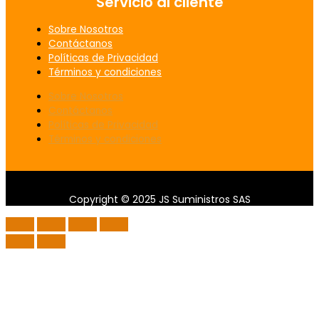
Servicio al cliente
Sobre Nosotros
Contáctanos
Políticas de Privacidad
Términos y condiciones
Sobre Nosotros
Contáctanos
Políticas de Privacidad
Términos y condiciones
Copyright © 2025 JS Suministros SAS