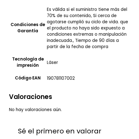
Es válida si el suministro tiene más del
70% de su contenido, Si cerca de
agotarse cumplió su ciclo de vida. que
Condiciones de
el producto no haya sido expuesto a
Garantía
condiciones extremas o manipulación
inadecuada., Tiempo de 90 días a
partir de la fecha de compra
Tecnología de
Láser
impresión
Código EAN
190781107002
Valoraciones
No hay valoraciones aún.
Sé el primero en valorar