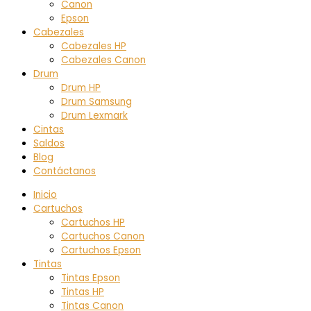
Canon
Epson
Cabezales
Cabezales HP
Cabezales Canon
Drum
Drum HP
Drum Samsung
Drum Lexmark
Cintas
Saldos
Blog
Contáctanos
Inicio
Cartuchos
Cartuchos HP
Cartuchos Canon
Cartuchos Epson
Tintas
Tintas Epson
Tintas HP
Tintas Canon