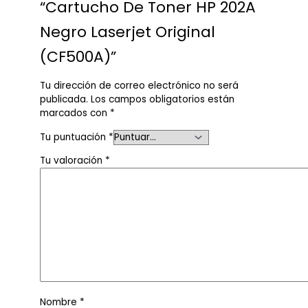
“Cartucho De Toner HP 202A
Negro Laserjet Original
(CF500A)”
Tu dirección de correo electrónico no será
publicada.
Los campos obligatorios están
marcados con
*
Tu puntuación
*
Tu valoración
*
Nombre
*