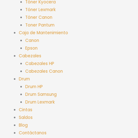
Tóner Kyocera
Tóner Lexmark
Tóner Canon
Toner Pantum
Caja de Mantenimiento
Canon
Epson
Cabezales
Cabezales HP
Cabezales Canon
Drum
Drum HP
Drum Samsung
Drum Lexmark
Cintas
Saldos
Blog
Contáctanos