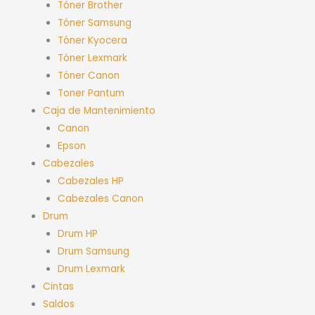
Tóner Brother
Tóner Samsung
Tóner Kyocera
Tóner Lexmark
Tóner Canon
Toner Pantum
Caja de Mantenimiento
Canon
Epson
Cabezales
Cabezales HP
Cabezales Canon
Drum
Drum HP
Drum Samsung
Drum Lexmark
Cintas
Saldos