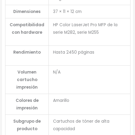
Dimensiones
37 × 11 × 12 cm
Compatibilidad
HP Color LaserJet Pro MFP de la
con hardware
serie M282, serie M255
Rendimiento
Hasta 2450 páginas
Volumen
N/A
cartucho
impresión
Colores de
Amarillo
impresión
Subgrupo de
Cartuchos de tóner de alta
producto
capacidad