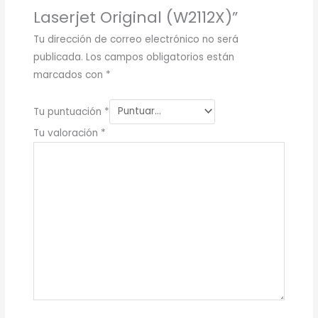
Laserjet Original (W2112X)”
Tu dirección de correo electrónico no será
publicada.
Los campos obligatorios están
marcados con
*
Tu puntuación
*
Tu valoración
*