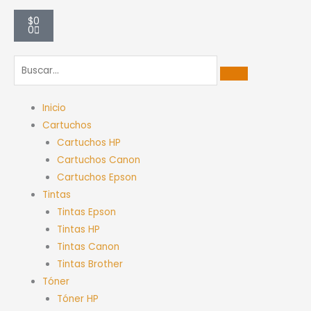
Carrito
$
0
0
Inicio
Cartuchos
Cartuchos HP
Cartuchos Canon
Cartuchos Epson
Tintas
Tintas Epson
Tintas HP
Tintas Canon
Tintas Brother
Tóner
Tóner HP