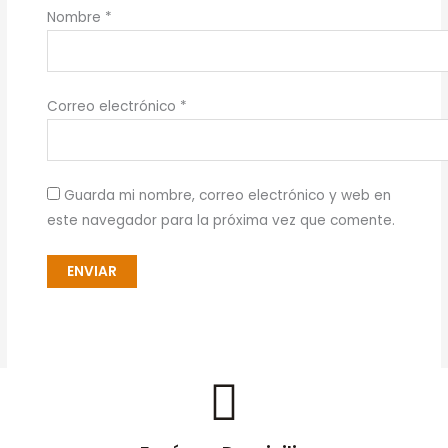
Nombre
*
Correo electrónico
*
Guarda mi nombre, correo electrónico y web en
este navegador para la próxima vez que comente.