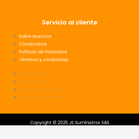
Servicio al cliente
Sobre Nosotros
Contáctanos
Políticas de Privacidad
Términos y condiciones
Sobre Nosotros
Contáctanos
Políticas de Privacidad
Términos y condiciones
Copyright © 2025 JS Suministros SAS