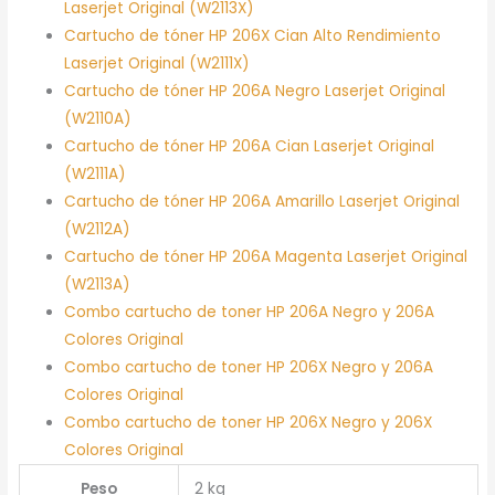
Laserjet Original (W2113X)
Cartucho de tóner HP 206X Cian Alto Rendimiento
Laserjet Original (W2111X)
Cartucho de tóner HP 206A Negro Laserjet Original
(W2110A)
Cartucho de tóner HP 206A Cian Laserjet Original
(W2111A)
Cartucho de tóner HP 206A Amarillo Laserjet Original
(W2112A)
Cartucho de tóner HP 206A Magenta Laserjet Original
(W2113A)
Combo cartucho de toner HP 206A Negro y 206A
Colores Original
Combo cartucho de toner HP 206X Negro y 206A
Colores Original
Combo cartucho de toner HP 206X Negro y 206X
Colores Original
Peso
2 kg