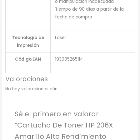
o manipulación inadecuada.,
Tiempo de 90 días a partir de la
fecha de compra
Tecnología de
Láser
impresión
Código EAN
193905265114
Valoraciones
No hay valoraciones aún.
Sé el primero en valorar
“Cartucho De Toner HP 206X
Amarillo Alto Rendimiento