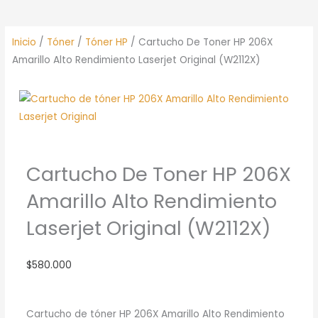
Inicio
/
Tóner
/
Tóner HP
/ Cartucho De Toner HP 206X
Amarillo Alto Rendimiento Laserjet Original (W2112X)
Cartucho De Toner HP 206X
Amarillo Alto Rendimiento
Laserjet Original (W2112X)
$
580.000
Cartucho de tóner HP 206X Amarillo Alto Rendimiento