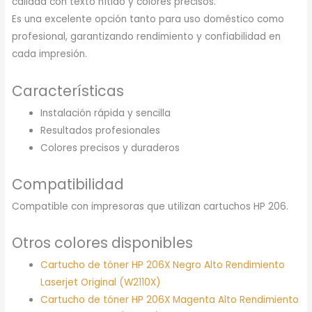
calidad con texto nítido y colores precisos.
Es una excelente opción tanto para uso doméstico como
profesional, garantizando rendimiento y confiabilidad en
cada impresión.
Características
Instalación rápida y sencilla
Resultados profesionales
Colores precisos y duraderos
Compatibilidad
Compatible con impresoras que utilizan cartuchos HP 206.
Otros colores disponibles
Cartucho de tóner HP 206X Negro Alto Rendimiento
Laserjet Original (W2110X)
Cartucho de tóner HP 206X Magenta Alto Rendimiento