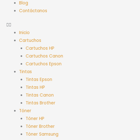
Blog
Contáctanos
Inicio
Cartuchos
Cartuchos HP
Cartuchos Canon
Cartuchos Epson
Tintas
Tintas Epson
Tintas HP
Tintas Canon
Tintas Brother
Tóner
Tóner HP
Tóner Brother
Tóner Samsung