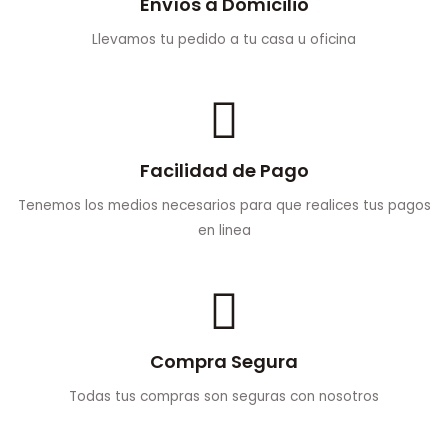
Envíos a Domicilio
Llevamos tu pedido a tu casa u oficina
Facilidad de Pago
Tenemos los medios necesarios para que realices tus pagos
en linea
Compra Segura
Todas tus compras son seguras con nosotros