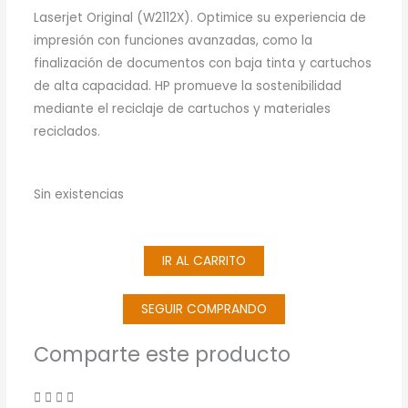
Laserjet Original (W2112X). Optimice su experiencia de
impresión con funciones avanzadas, como la
finalización de documentos con baja tinta y cartuchos
de alta capacidad. HP promueve la sostenibilidad
mediante el reciclaje de cartuchos y materiales
reciclados.
Sin existencias
IR AL CARRITO
SEGUIR COMPRANDO
Comparte este producto