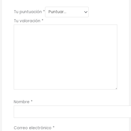
Tu puntuación
*
Tu valoración
*
Nombre
*
Correo electrónico
*