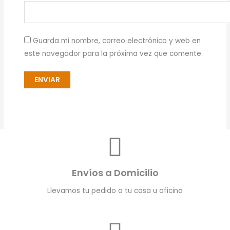
Guarda mi nombre, correo electrónico y web en
este navegador para la próxima vez que comente.
Envíos a Domicilio
Llevamos tu pedido a tu casa u oficina