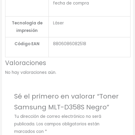
fecha de compra
Tecnología de
Láser
impresión
Código EAN
8806086082518
Valoraciones
No hay valoraciones aún.
Sé el primero en valorar “Toner
Samsung MLT-D358S Negro”
Tu dirección de correo electrónico no será
publicada.
Los campos obligatorios están
marcados con
*