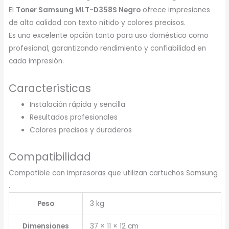
El
Toner Samsung MLT-D358S Negro
ofrece impresiones
de alta calidad con texto nítido y colores precisos.
Es una excelente opción tanto para uso doméstico como
profesional, garantizando rendimiento y confiabilidad en
cada impresión.
Características
Instalación rápida y sencilla
Resultados profesionales
Colores precisos y duraderos
Compatibilidad
Compatible con impresoras que utilizan cartuchos Samsung
.
Peso
3 kg
Dimensiones
37 × 11 × 12 cm