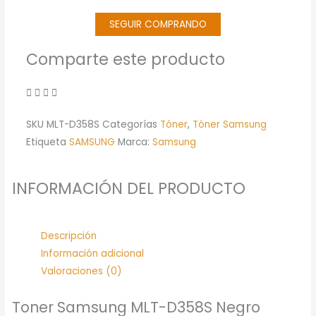
SEGUIR COMPRANDO
Comparte este producto
SKU
MLT-D358S
Categorías
Tóner
,
Tóner Samsung
Etiqueta
SAMSUNG
Marca:
Samsung
INFORMACIÓN DEL PRODUCTO
Descripción
Información adicional
Valoraciones (0)
Toner Samsung MLT-D358S Negro