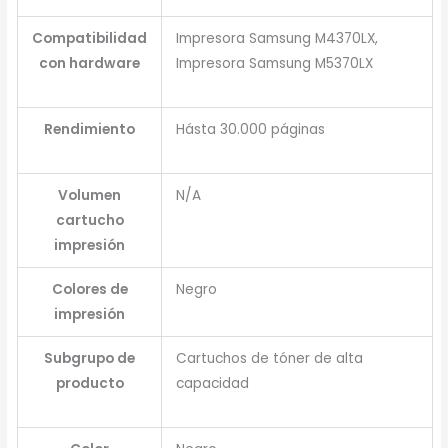
Compatibilidad
Impresora Samsung M4370LX,
con hardware
Impresora Samsung M5370LX
Rendimiento
Hásta 30.000 páginas
Volumen
N/A
cartucho
impresión
Colores de
Negro
impresión
Subgrupo de
Cartuchos de tóner de alta
producto
capacidad