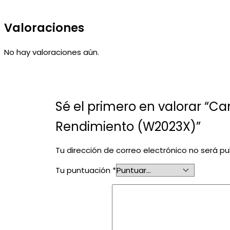
Valoraciones
No hay valoraciones aún.
Sé el primero en valorar “Ca
Rendimiento (W2023X)”
Tu dirección de correo electrónico no será pu
Tu puntuación
*