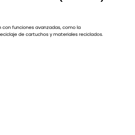
ón con funciones avanzadas, como la
eciclaje de cartuchos y materiales reciclados.