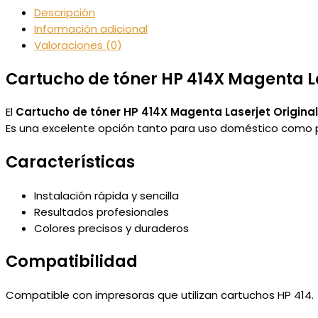
Descripción
Información adicional
Valoraciones (0)
Cartucho de tóner HP 414X Magenta L
El
Cartucho de tóner HP 414X Magenta Laserjet Origina
Es una excelente opción tanto para uso doméstico como pr
Características
Instalación rápida y sencilla
Resultados profesionales
Colores precisos y duraderos
Compatibilidad
Compatible con impresoras que utilizan cartuchos HP 414.