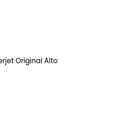
jet Original Alto