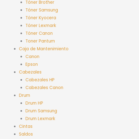
Tóner Brother
Tóner Samsung
Tóner Kyocera
Tóner Lexmark
Tóner Canon
Toner Pantum
Caja de Mantenimiento
Canon
Epson
Cabezales
Cabezales HP
Cabezales Canon
Drum
Drum HP
Drum Samsung
Drum Lexmark
Cintas
Saldos