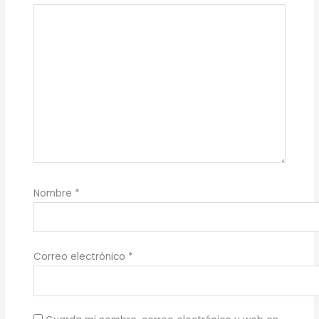
Nombre
*
Correo electrónico
*