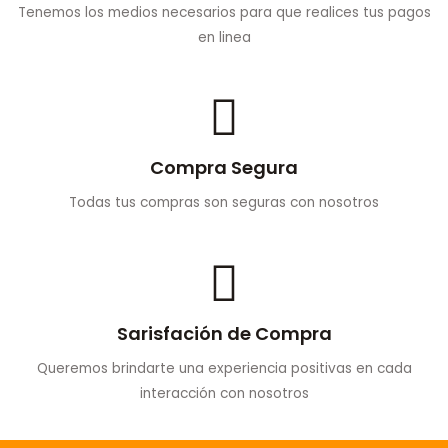
Tenemos los medios necesarios para que realices tus pagos
en linea
Compra Segura
Todas tus compras son seguras con nosotros
Sarisfación de Compra
Queremos brindarte una experiencia positivas en cada
interacción con nosotros