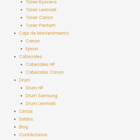
Tóner Kyocera
Tóner Lexmark
Tóner Canon
Toner Pantum
Caja de Mantenimiento
Canon
Epson
Cabezales
Cabezales HP
Cabezales Canon
Drum
Drum HP
Drum Samsung
Drum Lexmark
Cintas
Saldos
Blog
Contáctanos