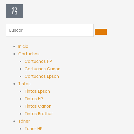
Carrito
$
0
0
Inicio
Cartuchos
Cartuchos HP
Cartuchos Canon
Cartuchos Epson
Tintas
Tintas Epson
Tintas HP
Tintas Canon
Tintas Brother
Tóner
Tóner HP