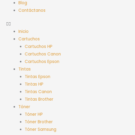
Blog
Contáctanos
Inicio
Cartuchos
Cartuchos HP
Cartuchos Canon
Cartuchos Epson
Tintas
Tintas Epson
Tintas HP
Tintas Canon
Tintas Brother
Tóner
Tóner HP
Tóner Brother
Tóner Samsung