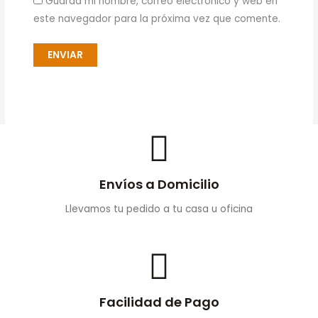
Guarda mi nombre, correo electrónico y web en
este navegador para la próxima vez que comente.
Envíos a Domicilio
Llevamos tu pedido a tu casa u oficina
Facilidad de Pago