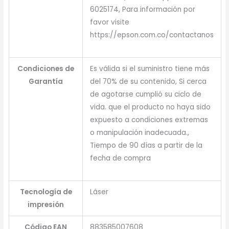
6025174, Para información por
favor visite
https://epson.com.co/contactanos
Condiciones de
Es válida si el suministro tiene más
Garantía
del 70% de su contenido, Si cerca
de agotarse cumplió su ciclo de
vida. que el producto no haya sido
expuesto a condiciones extremas
o manipulación inadecuada.,
Tiempo de 90 días a partir de la
fecha de compra
Tecnología de
Láser
impresión
Código EAN
883585007608