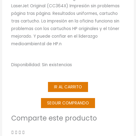
LaserJet Original (CC364X) Impresión sin problemas
página tras página. Resultados uniformes, cartucho
tras cartucho. La impresión en la oficina funciona sin
problemas con los cartuchos HP originales y el tóner
mejorado. Y puede confiar en el liderazgo
medioambiental de HP.n
Disponibilidad:
Sin existencias
IR AL CARRITO
SEGUIR COMPRANDO
Comparte este producto