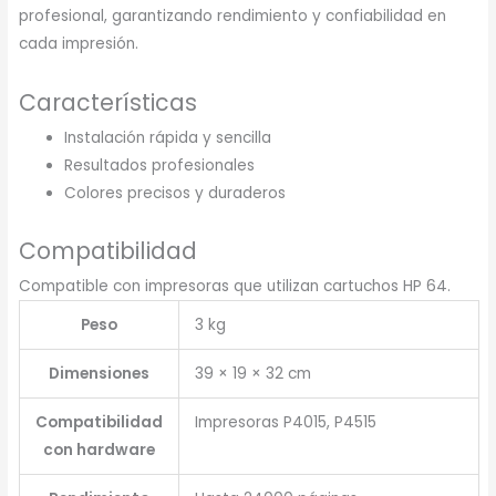
profesional, garantizando rendimiento y confiabilidad en
cada impresión.
Características
Instalación rápida y sencilla
Resultados profesionales
Colores precisos y duraderos
Compatibilidad
Compatible con impresoras que utilizan cartuchos HP 64.
Peso
3 kg
Dimensiones
39 × 19 × 32 cm
Compatibilidad
Impresoras P4015, P4515
con hardware