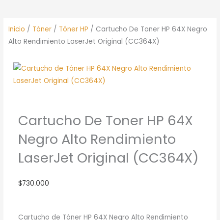
Inicio
/
Tóner
/
Tóner HP
/ Cartucho De Toner HP 64X Negro
Alto Rendimiento LaserJet Original (CC364X)
Cartucho De Toner HP 64X
Negro Alto Rendimiento
LaserJet Original (CC364X)
$
730.000
Cartucho de Tóner HP 64X Negro Alto Rendimiento