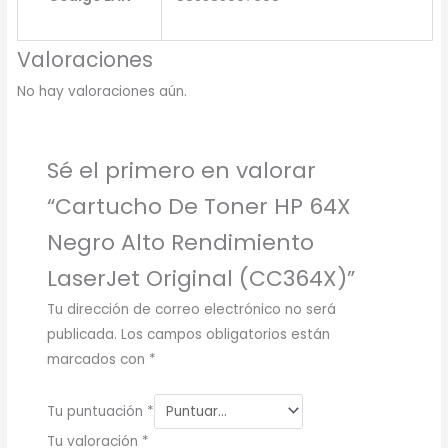
Valoraciones
No hay valoraciones aún.
Sé el primero en valorar
“Cartucho De Toner HP 64X
Negro Alto Rendimiento
LaserJet Original (CC364X)”
Tu dirección de correo electrónico no será
publicada.
Los campos obligatorios están
marcados con
*
Tu puntuación
*
Tu valoración
*