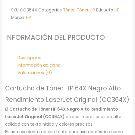
SKU
CC364X
Categorías
Tóner
,
Tóner HP
Etiqueta
HP
Marca:
HP
INFORMACIÓN DEL PRODUCTO
Descripción
Información adicional
Valoraciones (0)
Cartucho de Tóner HP 64X Negro Alto
Rendimiento LaserJet Original (CC364X)
El
Cartucho de Tóner HP 64X Negro Alto Rendimiento
LaserJet Original (CC364X)
ofrece impresiones de alta
calidad con texto nítido y colores precisos.
Es una excelente opción tanto para uso doméstico como