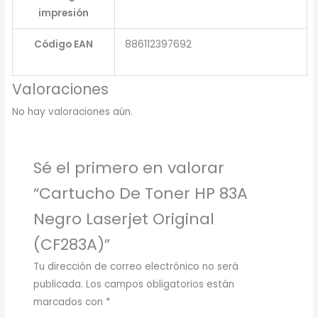
impresión
Código EAN
886112397692
Valoraciones
No hay valoraciones aún.
Sé el primero en valorar
“Cartucho De Toner HP 83A
Negro Laserjet Original
(CF283A)”
Tu dirección de correo electrónico no será
publicada.
Los campos obligatorios están
marcados con
*