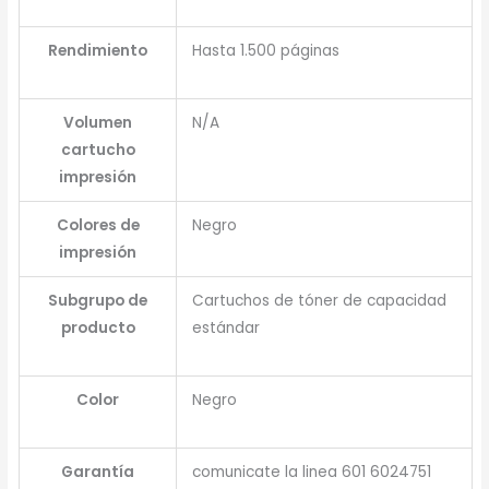
Rendimiento
Hasta 1.500 páginas
Volumen
N/A
cartucho
impresión
Colores de
Negro
impresión
Subgrupo de
Cartuchos de tóner de capacidad
producto
estándar
Color
Negro
Garantía
comunicate la linea 601 6024751