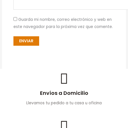
Guarda mi nombre, correo electrónico y web en
este navegador para la próxima vez que comente.
Envíos a Domicilio
Llevamos tu pedido a tu casa u oficina