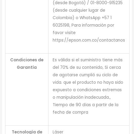
(desde Bogotá) / 01-8000-915235
(desde cualquier lugar de
Colombia) o WhatsApp +57 1
6025198, Para información por
favor visite
https://epson.com.co/contactanos
Condiciones de
Es válida si el suministro tiene más
Garantía
del 70% de su contenido, Si cerca
de agotarse cumplió su ciclo de
vida. que el producto no haya sido
expuesto a condiciones extremas
o manipulación inadecuada.,
Tiempo de 90 días a partir de la
fecha de compra
Tecnología de
Láser