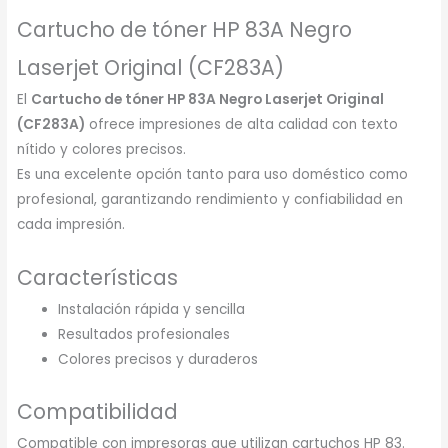
Cartucho de tóner HP 83A Negro
Laserjet Original (CF283A)
El
Cartucho de tóner HP 83A Negro Laserjet Original
(CF283A)
ofrece impresiones de alta calidad con texto
nítido y colores precisos.
Es una excelente opción tanto para uso doméstico como
profesional, garantizando rendimiento y confiabilidad en
cada impresión.
Características
Instalación rápida y sencilla
Resultados profesionales
Colores precisos y duraderos
Compatibilidad
Compatible con impresoras que utilizan cartuchos HP 83.