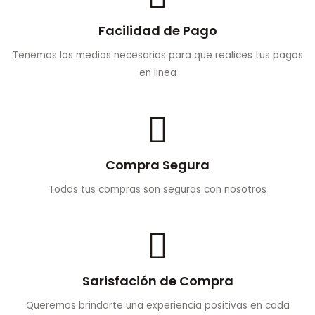
Facilidad de Pago
Tenemos los medios necesarios para que realices tus pagos
en linea
Compra Segura
Todas tus compras son seguras con nosotros
Sarisfación de Compra
Queremos brindarte una experiencia positivas en cada