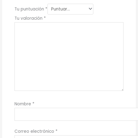
Tu puntuación
*
Tu valoración
*
Nombre
*
Correo electrónico
*