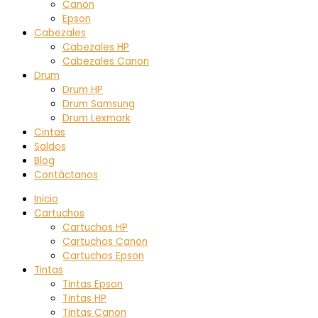
Canon
Epson
Cabezales
Cabezales HP
Cabezales Canon
Drum
Drum HP
Drum Samsung
Drum Lexmark
Cintas
Saldos
Blog
Contáctanos
Inicio
Cartuchos
Cartuchos HP
Cartuchos Canon
Cartuchos Epson
Tintas
Tintas Epson
Tintas HP
Tintas Canon