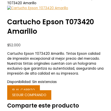
T073420 Amarillo
Cartucho Epson T073420
Amarillo
$
52.000
Cartucho Epson T073420 Amarillo. Tintas Epson calidad
de impresión excepcional al mejor precio del mercado.
Nuestras tintas originales cuentan con un holograma
exclusivo que garantiza su autenticidad, asegurando una
impresión de alta calidad en su impresora.
Disponibilidad:
Sin existencias
IR AL CARRITO
SEGUIR COMPRANDO
Comparte este producto