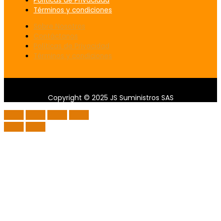
Políticas de Privacidad
Términos y condiciones
Sobre Nosotros
Contáctanos
Políticas de Privacidad
Términos y condiciones
Copyright © 2025 JS Suministros SAS