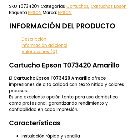
SKU
T073420Y
Categorías
Cartuchos
,
Cartuchos Epson
Etiqueta
EPSON
Marca:
EPSON
INFORMACIÓN DEL PRODUCTO
Descripción
Información adicional
Valoraciones (0)
Cartucho Epson T073420 Amarillo
El
Cartucho Epson T073420 Amarillo
ofrece
impresiones de alta calidad con texto nítido y colores
precisos.
Es una excelente opción tanto para uso doméstico
como profesional, garantizando rendimiento y
confiabilidad en cada impresión.
Características
Instalación rápida y sencilla