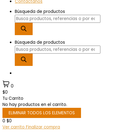
Contáctanos
Búsqueda de productos
Búsqueda de productos
0
$0
Tu Carrito
No hay productos en el carrito.
ELIMINAR TODOS LOS ELEMENTOS
0
$0
Ver carrito
Finalizar compra