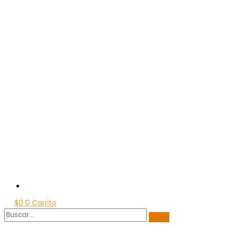
$
0
0
Carrito