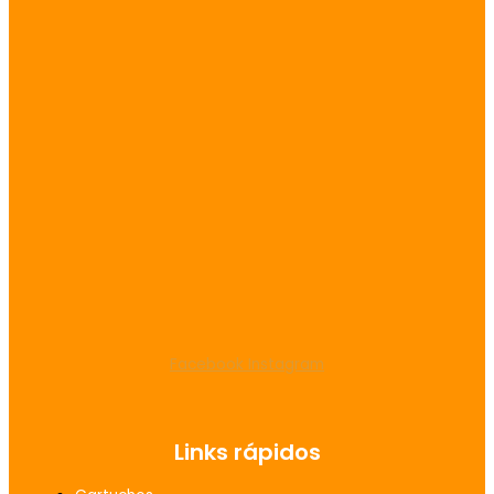
Facebook
Instagram
Links rápidos