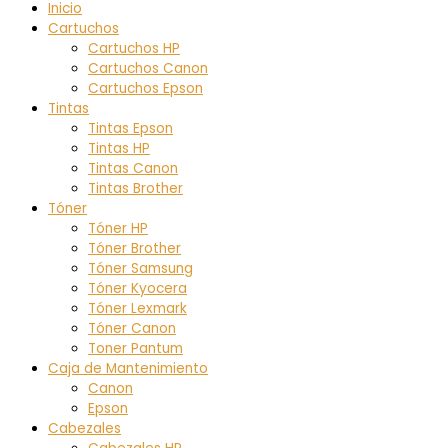
Inicio
Cartuchos
Cartuchos HP
Cartuchos Canon
Cartuchos Epson
Tintas
Tintas Epson
Tintas HP
Tintas Canon
Tintas Brother
Tóner
Tóner HP
Tóner Brother
Tóner Samsung
Tóner Kyocera
Tóner Lexmark
Tóner Canon
Toner Pantum
Caja de Mantenimiento
Canon
Epson
Cabezales