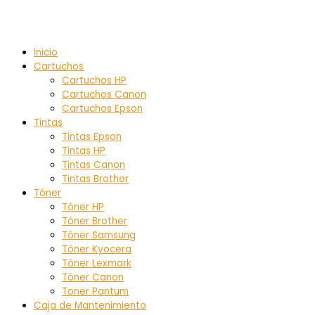
Inicio
Cartuchos
Cartuchos HP
Cartuchos Canon
Cartuchos Epson
Tintas
Tintas Epson
Tintas HP
Tintas Canon
Tintas Brother
Tóner
Tóner HP
Tóner Brother
Tóner Samsung
Tóner Kyocera
Tóner Lexmark
Tóner Canon
Toner Pantum
Caja de Mantenimiento