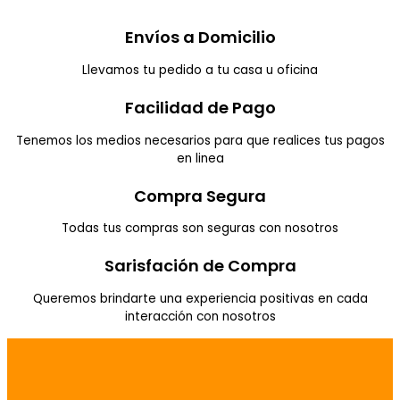
Envíos a Domicilio
Llevamos tu pedido a tu casa u oficina
Facilidad de Pago
Tenemos los medios necesarios para que realices tus pagos
en linea
Compra Segura
Todas tus compras son seguras con nosotros
Sarisfación de Compra
Queremos brindarte una experiencia positivas en cada
interacción con nosotros