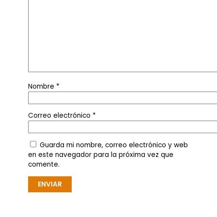
Nombre
*
Correo electrónico
*
Guarda mi nombre, correo electrónico y web
en este navegador para la próxima vez que
comente.