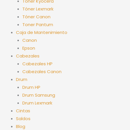
Tóner Kyocera
Tóner Lexmark
Tóner Canon
Toner Pantum
Caja de Mantenimiento
Canon
Epson
Cabezales
Cabezales HP
Cabezales Canon
Drum
Drum HP
Drum Samsung
Drum Lexmark
Cintas
Saldos
Blog