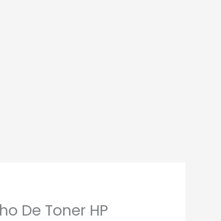
o De Toner HP