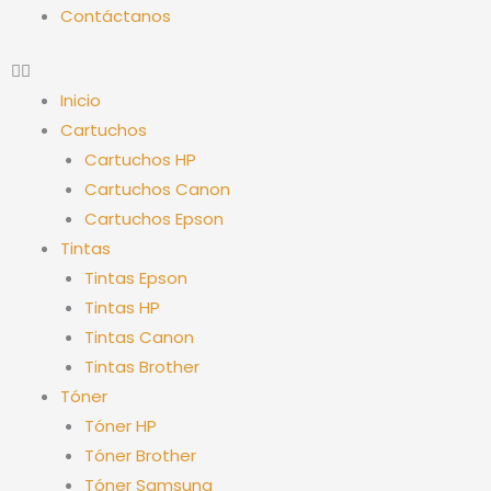
Contáctanos
Inicio
Cartuchos
Cartuchos HP
Cartuchos Canon
Cartuchos Epson
Tintas
Tintas Epson
Tintas HP
Tintas Canon
Tintas Brother
Tóner
Tóner HP
Tóner Brother
Tóner Samsung