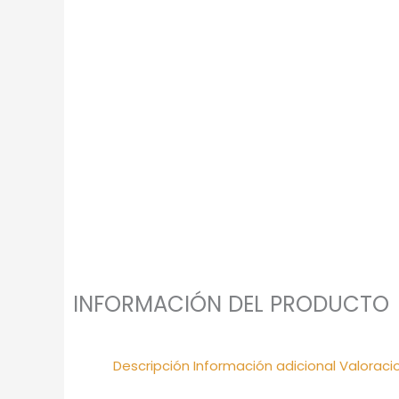
INFORMACIÓN DEL PRODUCTO
Descripción
Información adicional
Valoraci