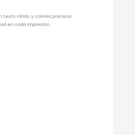
 texto nítido y colores precisos.
dad en cada impresión.