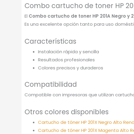
Combo cartucho de toner HP 201A
El
Combo cartucho de toner HP 201A Negro y 20
Es una excelente opción tanto para uso doméstic
Características
Instalación rápida y sencilla
Resultados profesionales
Colores precisos y duraderos
Compatibilidad
Compatible con impresoras que utilizan cartucho
Otros colores disponibles
Cartucho de tóner HP 201X Negro Alto Rend
Cartucho de tóner HP 201X Magenta Alto Re