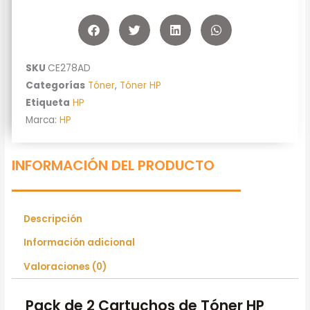
cantidad
SKU
CE278AD
Categorías
Tóner
,
Tóner HP
Etiqueta
HP
Marca:
HP
INFORMACIÓN DEL PRODUCTO
Descripción
Información adicional
Valoraciones (0)
Pack de 2 Cartuchos de Tóner HP