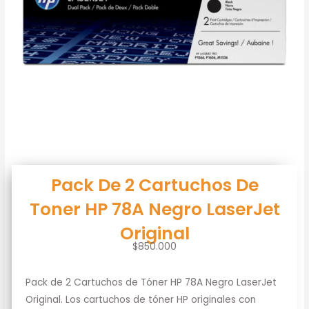
Pack De 2 Cartuchos De
Toner HP 78A Negro LaserJet
Original
$
850.000
Pack de 2 Cartuchos de Tóner HP 78A Negro LaserJet
Original. Los cartuchos de tóner HP originales con