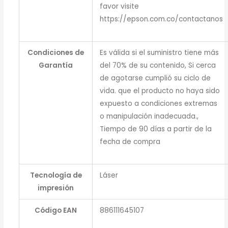
favor visite
https://epson.com.co/contactanos
Condiciones de
Es válida si el suministro tiene más
Garantía
del 70% de su contenido, Si cerca
de agotarse cumplió su ciclo de
vida. que el producto no haya sido
expuesto a condiciones extremas
o manipulación inadecuada.,
Tiempo de 90 días a partir de la
fecha de compra
Tecnología de
Láser
impresión
Código EAN
886111645107