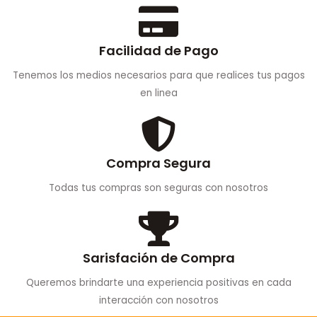
Facilidad de Pago
Tenemos los medios necesarios para que realices tus pagos
en linea
Compra Segura
Todas tus compras son seguras con nosotros
Sarisfación de Compra
Queremos brindarte una experiencia positivas en cada
interacción con nosotros