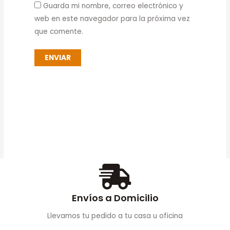
Guarda mi nombre, correo electrónico y
web en este navegador para la próxima vez
que comente.
Envíos a Domicilio
Llevamos tu pedido a tu casa u oficina