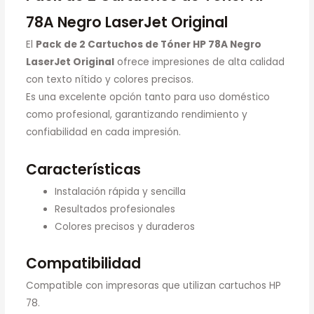
78A Negro LaserJet Original
El
Pack de 2 Cartuchos de Tóner HP 78A Negro
LaserJet Original
ofrece impresiones de alta calidad
con texto nítido y colores precisos.
Es una excelente opción tanto para uso doméstico
como profesional, garantizando rendimiento y
confiabilidad en cada impresión.
Características
Instalación rápida y sencilla
Resultados profesionales
Colores precisos y duraderos
Compatibilidad
Compatible con impresoras que utilizan cartuchos HP
78.