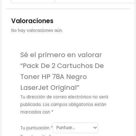
Valoraciones
No hay valoraciones aún.
Sé el primero en valorar
“Pack De 2 Cartuchos De
Toner HP 78A Negro
LaserJet Original”
Tu dirección de correo electrónico no será
publicada.
Los campos obligatorios están
marcados con
*
Tu puntuación
*