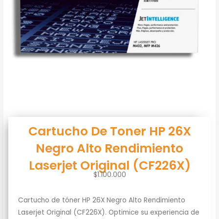
Cartucho De Toner HP 26X
Negro Alto Rendimiento
Laserjet Original (CF226X)
$
1.100.000
Cartucho de tóner HP 26X Negro Alto Rendimiento
Laserjet Original (CF226X). Optimice su experiencia de