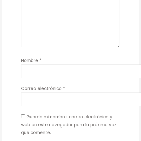
Nombre
*
Correo electrónico
*
Guarda mi nombre, correo electrónico y
web en este navegador para la próxima vez
que comente.