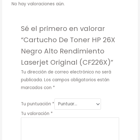
No hay valoraciones aún.
Sé el primero en valorar
“Cartucho De Toner HP 26X
Negro Alto Rendimiento
Laserjet Original (CF226X)”
Tu dirección de correo electrónico no será
publicada.
Los campos obligatorios están
marcados con
*
Tu puntuación
*
Tu valoración
*