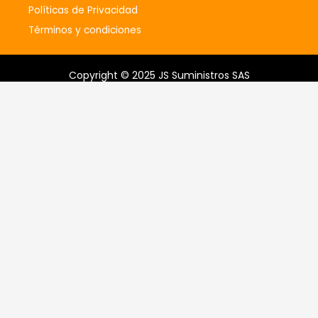
Políticas de Privacidad
Términos y condiciones
Copyright © 2025 JS Suministros SAS