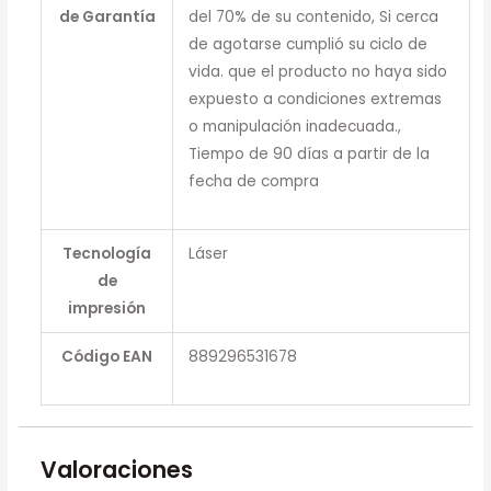
de Garantía
del 70% de su contenido, Si cerca
de agotarse cumplió su ciclo de
vida. que el producto no haya sido
expuesto a condiciones extremas
o manipulación inadecuada.,
Tiempo de 90 días a partir de la
fecha de compra
Tecnología
Láser
de
impresión
Código EAN
889296531678
Valoraciones