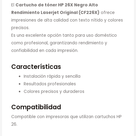
El
Cartucho de tóner HP 26X Negro Alto
Rendimiento Laserjet Original (CF226X)
ofrece
impresiones de alta calidad con texto nítido y colores
precisos.
Es una excelente opción tanto para uso doméstico
como profesional, garantizando rendimiento y
confiabilidad en cada impresión.
Características
Instalación rápida y sencilla
Resultados profesionales
Colores precisos y duraderos
Compatibilidad
Compatible con impresoras que utilizan cartuchos HP
26.