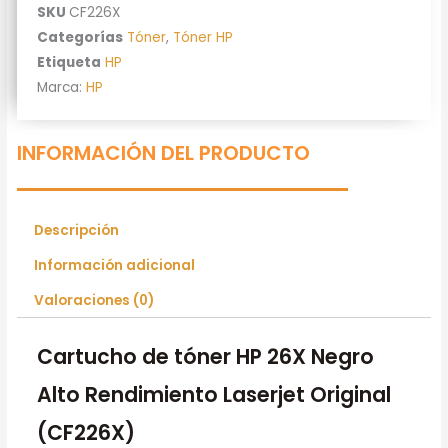
SKU
CF226X
Categorías
Tóner
,
Tóner HP
Etiqueta
HP
Marca:
HP
INFORMACIÓN DEL PRODUCTO
Descripción
Información adicional
Valoraciones (0)
Cartucho de tóner HP 26X Negro
Alto Rendimiento Laserjet Original
(CF226X)