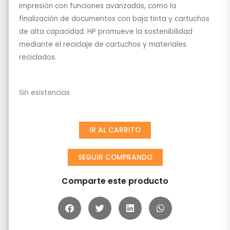
impresión con funciones avanzadas, como la
finalización de documentos con baja tinta y cartuchos
de alta capacidad. HP promueve la sostenibilidad
mediante el reciclaje de cartuchos y materiales
reciclados.
Sin existencias
IR AL CARRITO
SEGUIR COMPRANDO
Comparte este producto