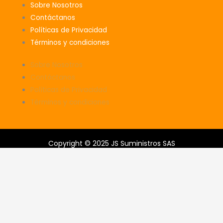
Sobre Nosotros
Contáctanos
Políticas de Privacidad
Términos y condiciones
Sobre Nosotros
Contáctanos
Políticas de Privacidad
Términos y condiciones
Copyright © 2025 JS Suministros SAS