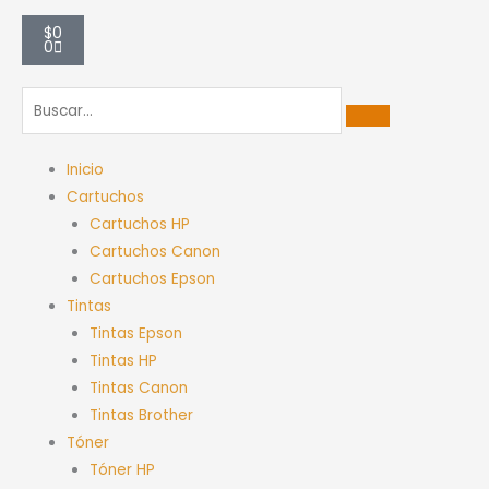
Carrito
$
0
0
Inicio
Cartuchos
Cartuchos HP
Cartuchos Canon
Cartuchos Epson
Tintas
Tintas Epson
Tintas HP
Tintas Canon
Tintas Brother
Tóner
Tóner HP