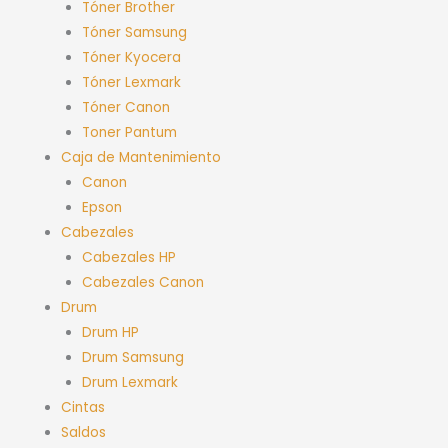
Tóner Brother
Tóner Samsung
Tóner Kyocera
Tóner Lexmark
Tóner Canon
Toner Pantum
Caja de Mantenimiento
Canon
Epson
Cabezales
Cabezales HP
Cabezales Canon
Drum
Drum HP
Drum Samsung
Drum Lexmark
Cintas
Saldos