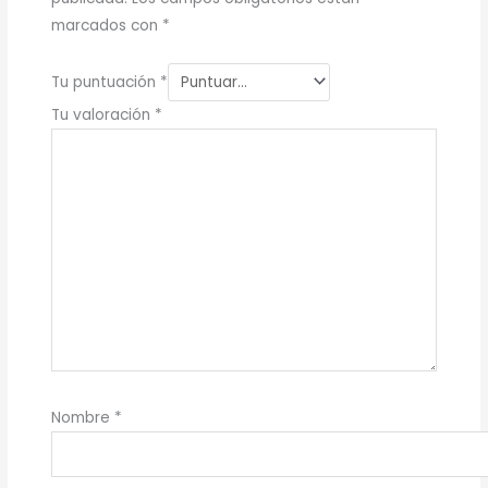
marcados con
*
Tu puntuación
*
Tu valoración
*
Nombre
*