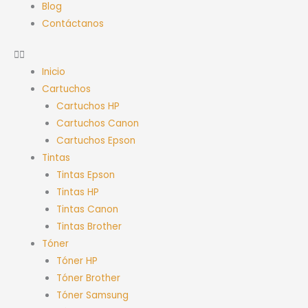
Blog
Contáctanos
Inicio
Cartuchos
Cartuchos HP
Cartuchos Canon
Cartuchos Epson
Tintas
Tintas Epson
Tintas HP
Tintas Canon
Tintas Brother
Tóner
Tóner HP
Tóner Brother
Tóner Samsung