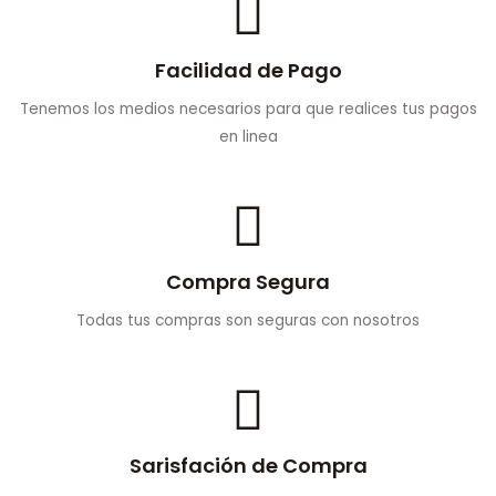
Facilidad de Pago
Tenemos los medios necesarios para que realices tus pagos
en linea
Compra Segura
Todas tus compras son seguras con nosotros
Sarisfación de Compra