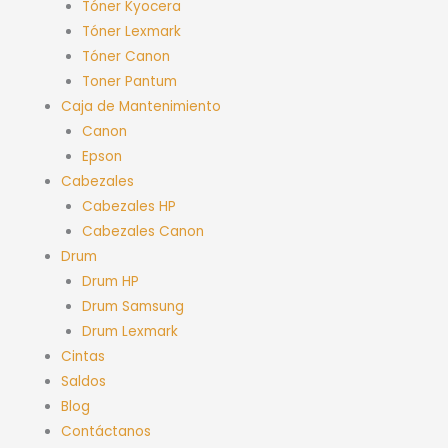
Tóner Kyocera
Tóner Lexmark
Tóner Canon
Toner Pantum
Caja de Mantenimiento
Canon
Epson
Cabezales
Cabezales HP
Cabezales Canon
Drum
Drum HP
Drum Samsung
Drum Lexmark
Cintas
Saldos
Blog
Contáctanos