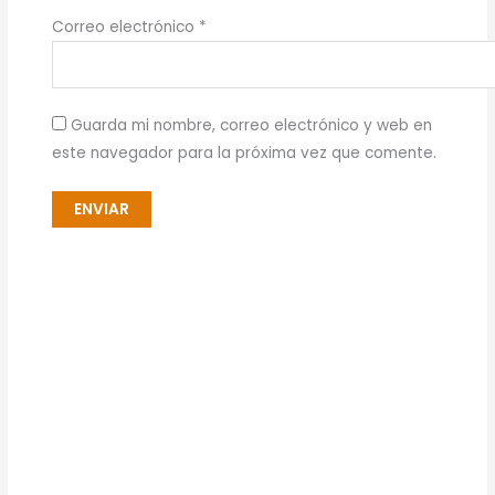
Correo electrónico
*
Guarda mi nombre, correo electrónico y web en
este navegador para la próxima vez que comente.