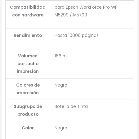
Compatibilidad
para Epson WorkForce Pro WF-
con hardware
M5299 / M5799
Rendimiento
Hásta 10000 páginas
Volumen
166 ml
cartucho
impresión
Colores de
Negro
impresión
Subgrupo de
Botella de Tinta
producto
Color
Negro