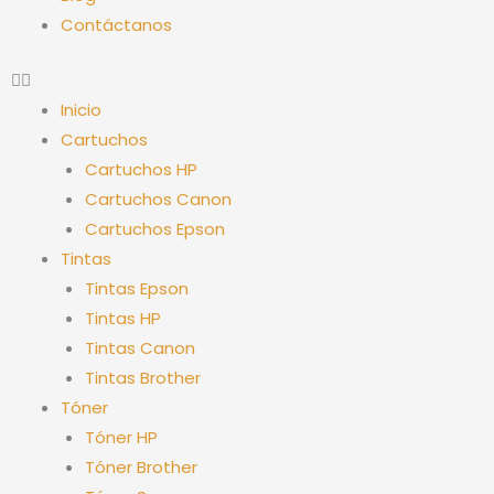
Contáctanos
Inicio
Cartuchos
Cartuchos HP
Cartuchos Canon
Cartuchos Epson
Tintas
Tintas Epson
Tintas HP
Tintas Canon
Tintas Brother
Tóner
Tóner HP
Tóner Brother