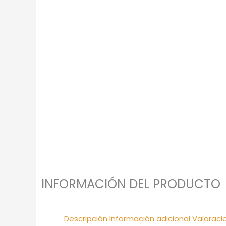
INFORMACIÓN DEL PRODUCTO
Descripción
Información adicional
Valoraci