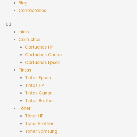
Blog
Contáctanos
Inicio
Cartuchos
Cartuchos HP
Cartuchos Canon
Cartuchos Epson
Tintas
Tintas Epson
Tintas HP
Tintas Canon
Tintas Brother
Tóner
Tóner HP
Tóner Brother
Tóner Samsung