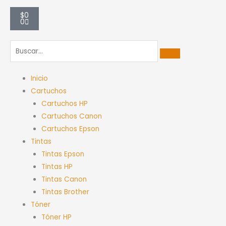
Carrito
$
0
0
Inicio
Cartuchos
Cartuchos HP
Cartuchos Canon
Cartuchos Epson
Tintas
Tintas Epson
Tintas HP
Tintas Canon
Tintas Brother
Tóner
Tóner HP