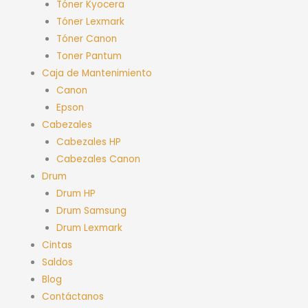
Tóner Kyocera
Tóner Lexmark
Tóner Canon
Toner Pantum
Caja de Mantenimiento
Canon
Epson
Cabezales
Cabezales HP
Cabezales Canon
Drum
Drum HP
Drum Samsung
Drum Lexmark
Cintas
Saldos
Blog
Contáctanos