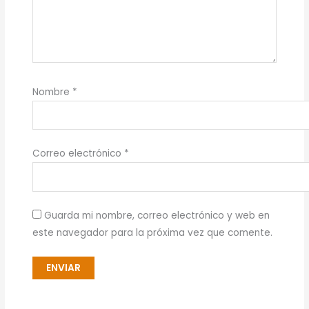
Nombre
*
Correo electrónico
*
Guarda mi nombre, correo electrónico y web en
este navegador para la próxima vez que comente.