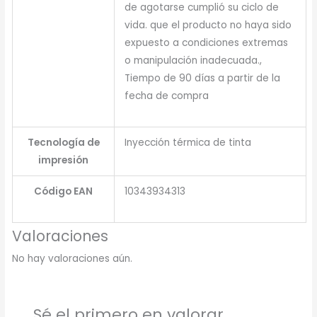
de agotarse cumplió su ciclo de
vida. que el producto no haya sido
expuesto a condiciones extremas
o manipulación inadecuada.,
Tiempo de 90 días a partir de la
fecha de compra
Tecnología de
Inyección térmica de tinta
impresión
Código EAN
10343934313
Valoraciones
No hay valoraciones aún.
Sé el primero en valorar