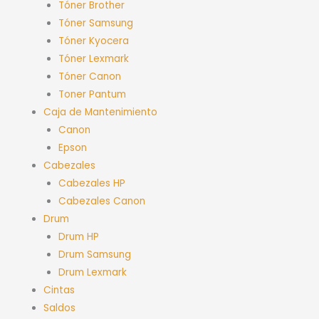
Tóner Brother
Tóner Samsung
Tóner Kyocera
Tóner Lexmark
Tóner Canon
Toner Pantum
Caja de Mantenimiento
Canon
Epson
Cabezales
Cabezales HP
Cabezales Canon
Drum
Drum HP
Drum Samsung
Drum Lexmark
Cintas
Saldos