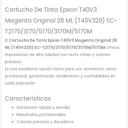
Cartucho De Tinta Epson T40V3
Magenta Original 26 ML (T40V320) SC-
T2170/3170/5170/3170M/5170M
El
Cartucho De Tinta Epson T40V3 Magenta Original 26
ML (T40V320) SC-T2170/3170/5170/3170M/5170M
ofrece
impresiones de alta calidad con texto nítido y colores
precisos.
Es una excelente opción tanto para uso doméstico como
profesional, garantizando rendimiento y confiabilidad en
cada impresión.
Características
Instalación rápida y sencilla
Resultados profesionales
Colores precisos y duraderos