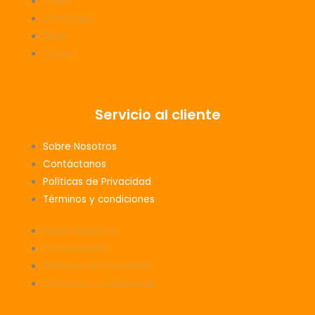
Tóner
Cabezales
Drum
Cintas
Servicio al cliente
Sobre Nosotros
Contáctanos
Políticas de Privacidad
Términos y condiciones
Sobre Nosotros
Contáctanos
Políticas de Privacidad
Términos y condiciones