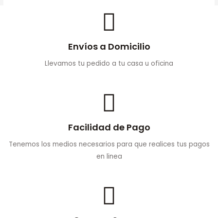
Envíos a Domicilio
Llevamos tu pedido a tu casa u oficina
Facilidad de Pago
Tenemos los medios necesarios para que realices tus pagos
en linea