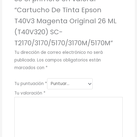
“Cartucho De Tinta Epson
T40V3 Magenta Original 26 ML
(T40V320) SC-
T2170/3170/5170/3170M/5170M”
Tu dirección de correo electrónico no será
publicada.
Los campos obligatorios están
marcados con
*
Tu puntuación
*
Tu valoración
*