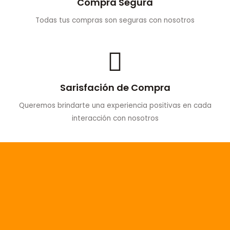
Compra Segura
Todas tus compras son seguras con nosotros
Sarisfación de Compra
Queremos brindarte una experiencia positivas en cada
interacción con nosotros