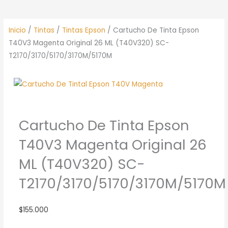
Inicio
/
Tintas
/
Tintas Epson
/ Cartucho De Tinta Epson
T40V3 Magenta Original 26 ML (T40V320) SC-
T2170/3170/5170/3170M/5170M
Cartucho De Tinta Epson
T40V3 Magenta Original 26
ML (T40V320) SC-
T2170/3170/5170/3170M/5170M
$
155.000