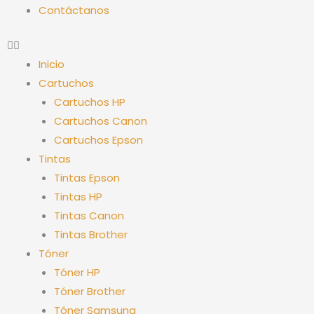
Contáctanos
Inicio
Cartuchos
Cartuchos HP
Cartuchos Canon
Cartuchos Epson
Tintas
Tintas Epson
Tintas HP
Tintas Canon
Tintas Brother
Tóner
Tóner HP
Tóner Brother
Tóner Samsung