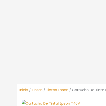
Inicio
/
Tintas
/
Tintas Epson
/ Cartucho De Tinta 