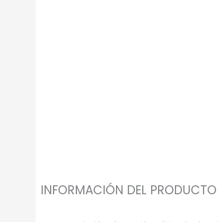
INFORMACIÓN DEL PRODUCTO