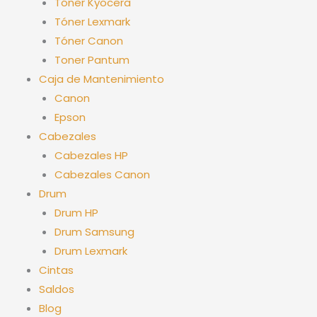
Tóner Kyocera
Tóner Lexmark
Tóner Canon
Toner Pantum
Caja de Mantenimiento
Canon
Epson
Cabezales
Cabezales HP
Cabezales Canon
Drum
Drum HP
Drum Samsung
Drum Lexmark
Cintas
Saldos
Blog