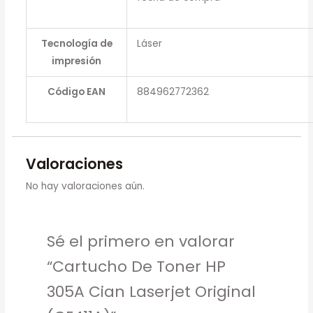
Tecnología de
Láser
impresión
Código EAN
884962772362
Valoraciones
No hay valoraciones aún.
Sé el primero en valorar
“Cartucho De Toner HP
305A Cian Laserjet Original