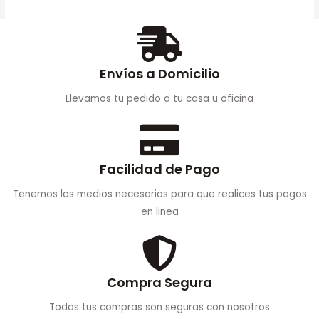
Envíos a Domicilio
Llevamos tu pedido a tu casa u oficina
Facilidad de Pago
Tenemos los medios necesarios para que realices tus pagos
en linea
Compra Segura
Todas tus compras son seguras con nosotros