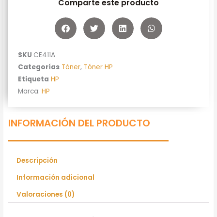
Comparte este producto
SKU
CE411A
Categorías
Tóner
,
Tóner HP
Etiqueta
HP
Marca:
HP
INFORMACIÓN DEL PRODUCTO
Descripción
Información adicional
Valoraciones (0)