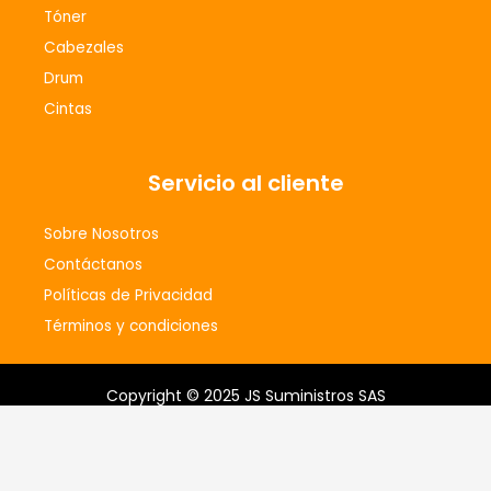
Tóner
Cabezales
Drum
Cintas
Servicio al cliente
Sobre Nosotros
Contáctanos
Políticas de Privacidad
Términos y condiciones
Copyright © 2025 JS Suministros SAS