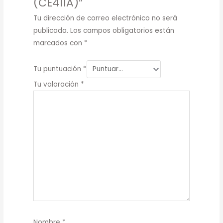
(CE411A)”
Tu dirección de correo electrónico no será
publicada.
Los campos obligatorios están
marcados con
*
Tu puntuación
*
Tu valoración
*
Nombre
*