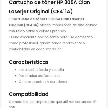
Cartucho de tóner HP 305A Cian
Laserjet Original (CE411A)
El
Cartucho de tóner HP 305A Cian Laserjet
Original (CE411A)
ofrece impresiones de alta calidad
con texto nítido y colores precisos.
Es una excelente opción tanto para uso doméstico
como profesional, garantizando rendimiento y
confiabilidad en cada impresión.
Características
Instalación rápida y sencilla
Resultados profesionales
Colores precisos y duraderos
Compatibilidad
Compatible con impresoras que utilizan cartuchos HP
305.