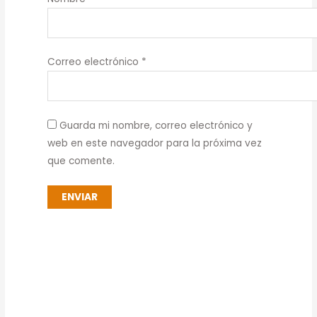
Correo electrónico
*
Guarda mi nombre, correo electrónico y
web en este navegador para la próxima vez
que comente.