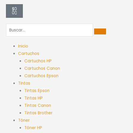
Carrito
$
0
0
Inicio
Cartuchos
Cartuchos HP
Cartuchos Canon
Cartuchos Epson
Tintas
Tintas Epson
Tintas HP
Tintas Canon
Tintas Brother
Tóner
Tóner HP