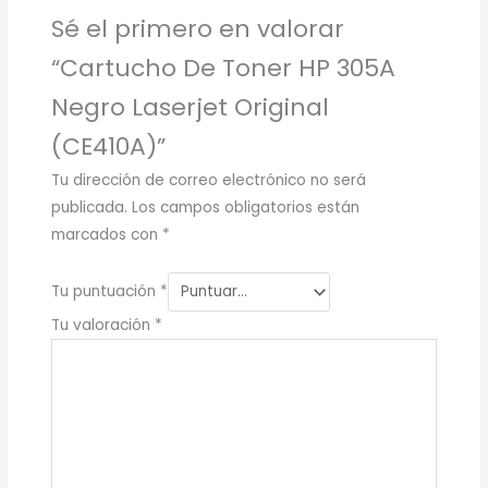
Sé el primero en valorar
“Cartucho De Toner HP 305A
Negro Laserjet Original
(CE410A)”
Tu dirección de correo electrónico no será
publicada.
Los campos obligatorios están
marcados con
*
Tu puntuación
*
Tu valoración
*