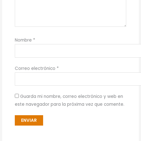
Nombre
*
Correo electrónico
*
Guarda mi nombre, correo electrónico y web en
este navegador para la próxima vez que comente.