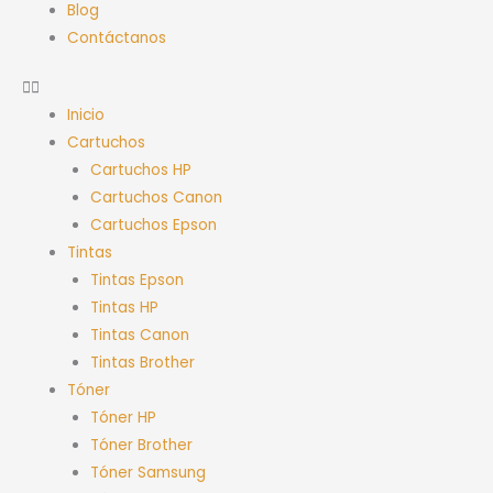
Blog
Contáctanos
Inicio
Cartuchos
Cartuchos HP
Cartuchos Canon
Cartuchos Epson
Tintas
Tintas Epson
Tintas HP
Tintas Canon
Tintas Brother
Tóner
Tóner HP
Tóner Brother
Tóner Samsung