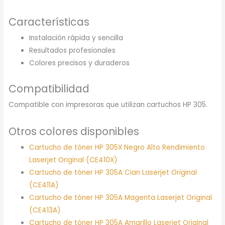
Características
Instalación rápida y sencilla
Resultados profesionales
Colores precisos y duraderos
Compatibilidad
Compatible con impresoras que utilizan cartuchos HP 305.
Otros colores disponibles
Cartucho de tóner HP 305X Negro Alto Rendimiento
Laserjet Original (CE410X)
Cartucho de tóner HP 305A Cian Laserjet Original
(CE411A)
Cartucho de tóner HP 305A Magenta Laserjet Original
(CE413A)
Cartucho de tóner HP 305A Amarillo Laserjet Original