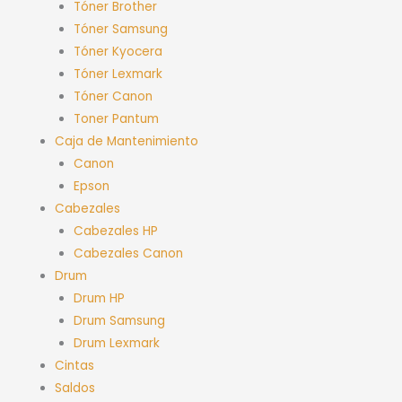
Tóner Brother
Tóner Samsung
Tóner Kyocera
Tóner Lexmark
Tóner Canon
Toner Pantum
Caja de Mantenimiento
Canon
Epson
Cabezales
Cabezales HP
Cabezales Canon
Drum
Drum HP
Drum Samsung
Drum Lexmark
Cintas
Saldos