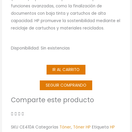
funciones avanzadas, como la finalización de
documentos con baja tinta y cartuchos de alta
capacidad. HP promueve la sostenibilidad mediante el
reciclaje de cartuchos y materiales reciclados.
Disponibilidad:
Sin existencias
IR AL CARRITO
SEGUIR COMPRANDO
Comparte este producto
SKU
CE410A
Categorías
Tóner
,
Tóner HP
Etiqueta
HP