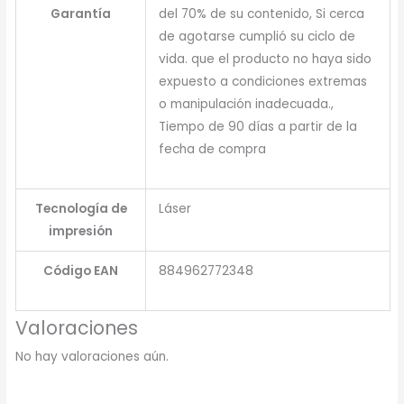
Garantía
del 70% de su contenido, Si cerca
de agotarse cumplió su ciclo de
vida. que el producto no haya sido
expuesto a condiciones extremas
o manipulación inadecuada.,
Tiempo de 90 días a partir de la
fecha de compra
Tecnología de
Láser
impresión
Código EAN
884962772348
Valoraciones
No hay valoraciones aún.