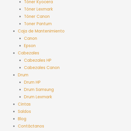
Tóner Kyocera
Tóner Lexmark
Tóner Canon
Toner Pantum
Caja de Mantenimiento
Canon
Epson
Cabezales
Cabezales HP
Cabezales Canon
Drum
Drum HP
Drum Samsung
Drum Lexmark
Cintas
Saldos
Blog
Contáctanos