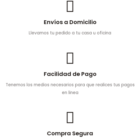
Envíos a Domicilio
Llevamos tu pedido a tu casa u oficina
Facilidad de Pago
Tenemos los medios necesarios para que realices tus pagos
en linea
Compra Segura