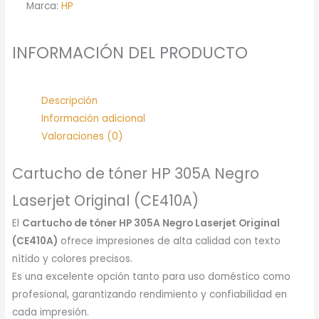
Marca:
HP
INFORMACIÓN DEL PRODUCTO
Descripción
Información adicional
Valoraciones (0)
Cartucho de tóner HP 305A Negro
Laserjet Original (CE410A)
El
Cartucho de tóner HP 305A Negro Laserjet Original
(CE410A)
ofrece impresiones de alta calidad con texto
nítido y colores precisos.
Es una excelente opción tanto para uso doméstico como
profesional, garantizando rendimiento y confiabilidad en
cada impresión.