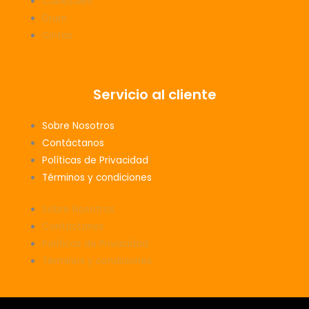
Cabezales
Drum
Cintas
Servicio al cliente
Sobre Nosotros
Contáctanos
Políticas de Privacidad
Términos y condiciones
Sobre Nosotros
Contáctanos
Políticas de Privacidad
Términos y condiciones