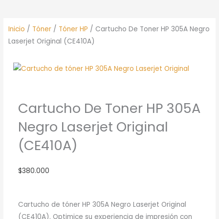
Inicio
/
Tóner
/
Tóner HP
/ Cartucho De Toner HP 305A Negro
Laserjet Original (CE410A)
Cartucho De Toner HP 305A
Negro Laserjet Original
(CE410A)
$
380.000
Cartucho de tóner HP 305A Negro Laserjet Original
(CE410A). Optimice su experiencia de impresión con