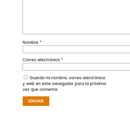
Nombre
*
Correo electrónico
*
Guarda mi nombre, correo electrónico
y web en este navegador para la próxima
vez que comente.