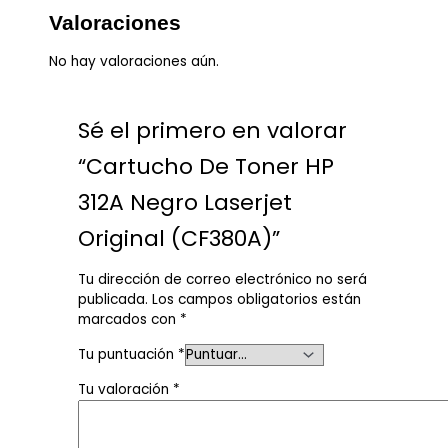
Valoraciones
No hay valoraciones aún.
Sé el primero en valorar
“Cartucho De Toner HP
312A Negro Laserjet
Original (CF380A)”
Tu dirección de correo electrónico no será
publicada.
Los campos obligatorios están
marcados con
*
Tu puntuación
*
Tu valoración
*