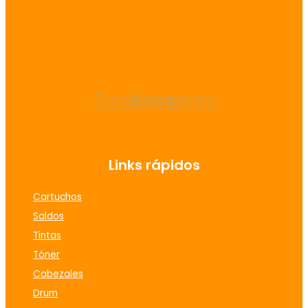
Facebook
Instagram
Links rápidos
Cartuchos
Saldos
Tintas
Tóner
Cabezales
Drum