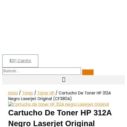
$
0
Carrito
Inicio
/
Tóner
/
Tóner HP
/ Cartucho De Toner HP 312A
Negro Laserjet Original (CF380A)
Cartucho De Toner HP 312A
Negro Laserjet Original