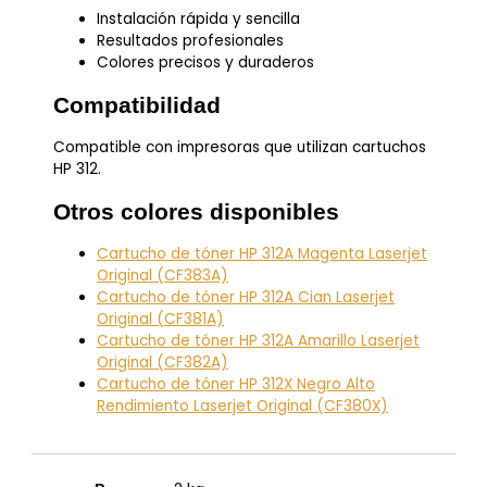
Instalación rápida y sencilla
Resultados profesionales
Colores precisos y duraderos
Compatibilidad
Compatible con impresoras que utilizan cartuchos
HP 312.
Otros colores disponibles
Cartucho de tóner HP 312A Magenta Laserjet
Original (CF383A)
Cartucho de tóner HP 312A Cian Laserjet
Original (CF381A)
Cartucho de tóner HP 312A Amarillo Laserjet
Original (CF382A)
Cartucho de tóner HP 312X Negro Alto
Rendimiento Laserjet Original (CF380X)