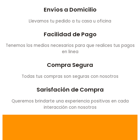
Envíos a Domicilio
Llevamos tu pedido a tu casa u oficina
Facilidad de Pago
Tenemos los medios necesarios para que realices tus pagos
en linea
Compra Segura
Todas tus compras son seguras con nosotros
Sarisfación de Compra
Queremos brindarte una experiencia positivas en cada
interacción con nosotros