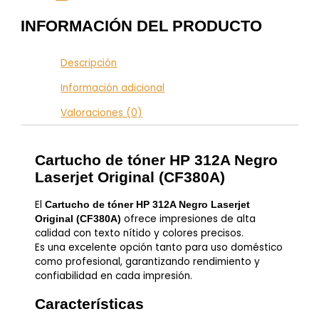
INFORMACIÓN DEL PRODUCTO
Descripción
Información adicional
Valoraciones (0)
Cartucho de tóner HP 312A Negro
Laserjet Original (CF380A)
El
Cartucho de tóner HP 312A Negro Laserjet
ofrece impresiones de alta
Original (CF380A)
calidad con texto nítido y colores precisos.
Es una excelente opción tanto para uso doméstico
como profesional, garantizando rendimiento y
confiabilidad en cada impresión.
Características