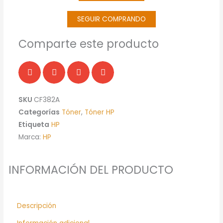
SEGUIR COMPRANDO
Comparte este producto
SKU
CF382A
Categorías
Tóner
,
Tóner HP
Etiqueta
HP
Marca:
HP
INFORMACIÓN DEL PRODUCTO
Descripción