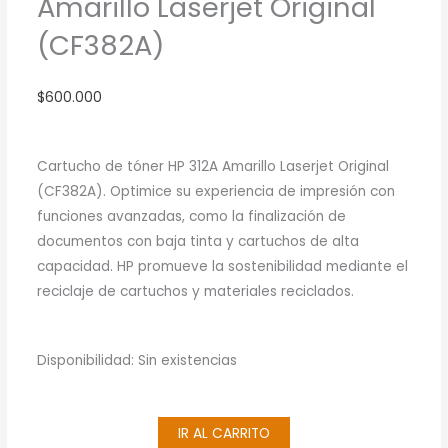
Amarillo Laserjet Original
(CF382A)
$
600.000
Cartucho de tóner HP 312A Amarillo Laserjet Original
(CF382A). Optimice su experiencia de impresión con
funciones avanzadas, como la finalización de
documentos con baja tinta y cartuchos de alta
capacidad. HP promueve la sostenibilidad mediante el
reciclaje de cartuchos y materiales reciclados.
Disponibilidad:
Sin existencias
IR AL CARRITO