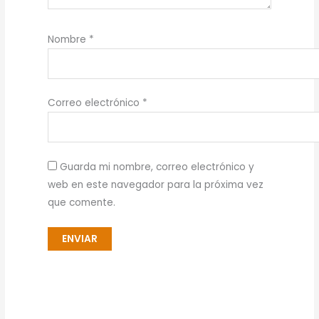
Nombre
*
Correo electrónico
*
Guarda mi nombre, correo electrónico y
web en este navegador para la próxima vez
que comente.