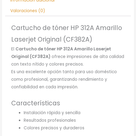
Información adicional
Valoraciones (0)
Cartucho de tóner HP 312A Amarillo
Laserjet Original (CF382A)
El
Cartucho de tóner HP 312A Amarillo Laserjet
Original (CF382A)
ofrece impresiones de alta calidad
con texto nítido y colores precisos.
Es una excelente opción tanto para uso doméstico
como profesional, garantizando rendimiento y
confiabilidad en cada impresión.
Características
Instalación rápida y sencilla
Resultados profesionales
Colores precisos y duraderos