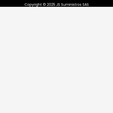
Copyright © 2025 JS Suministros SAS