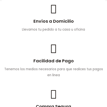
Envíos a Domicilio
Llevamos tu pedido a tu casa u oficina
Facilidad de Pago
Tenemos los medios necesarios para que realices tus pagos
en linea
Compra Segura