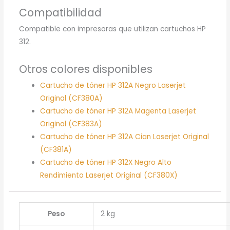
Compatibilidad
Compatible con impresoras que utilizan cartuchos HP
312.
Otros colores disponibles
Cartucho de tóner HP 312A Negro Laserjet
Original (CF380A)
Cartucho de tóner HP 312A Magenta Laserjet
Original (CF383A)
Cartucho de tóner HP 312A Cian Laserjet Original
(CF381A)
Cartucho de tóner HP 312X Negro Alto
Rendimiento Laserjet Original (CF380X)
Peso
2 kg