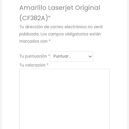
Amarillo Laserjet Original
(CF382A)”
Tu dirección de correo electrónico no será
publicada.
Los campos obligatorios están
marcados con
*
Tu puntuación
*
Tu valoración
*